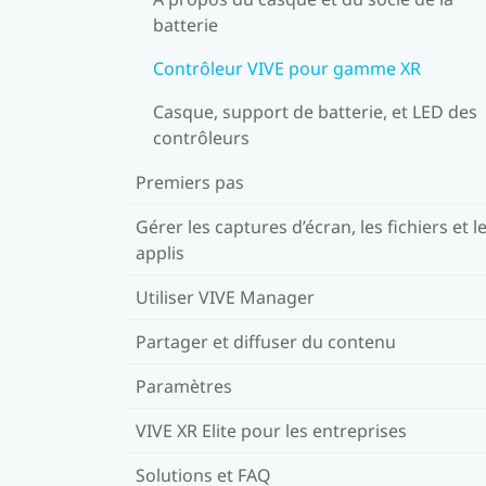
batterie
Contrôleur VIVE pour gamme XR
Casque, support de batterie, et LED des
contrôleurs
Premiers pas
Gérer les captures d’écran, les fichiers et l
applis
Utiliser VIVE Manager
Partager et diffuser du contenu
Paramètres
VIVE XR Elite pour les entreprises
Solutions et FAQ