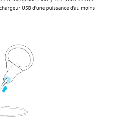
l chargeur USB d’une puissance d’au moins