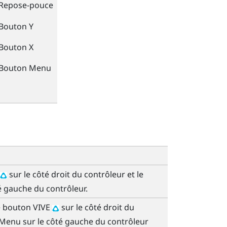
Repose-pouce
Bouton
Y
Bouton
X
Bouton
Menu
sur le côté droit du contrôleur et le
é gauche du contrôleur.
e bouton
VIVE
sur le côté droit du
Menu
sur le côté gauche du contrôleur