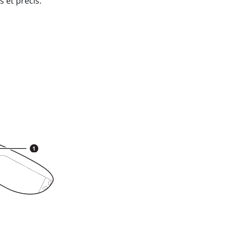
s et précis.