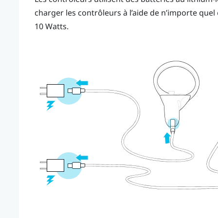
charger les contrôleurs à l’aide de n’importe que
10 Watts.