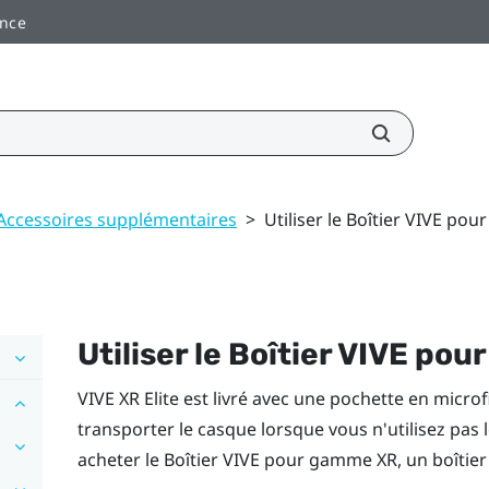
ance
Accessoires supplémentaires
>
Utiliser le Boîtier VIVE po
Utiliser le
Boîtier VIVE po
VIVE XR Elite
est livré avec une pochette en microf
transporter le casque lorsque vous n'utilisez pas 
acheter le
Boîtier VIVE pour gamme XR
, un boîtie