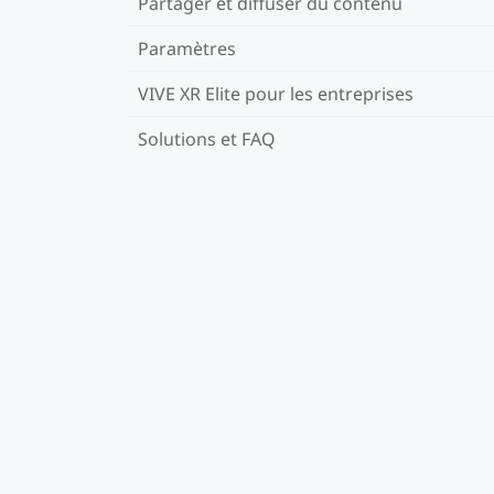
Partager et diffuser du contenu
Paramètres
VIVE XR Elite pour les entreprises
Solutions et FAQ