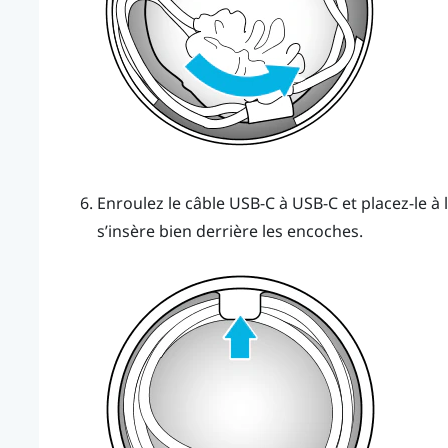
Enroulez le câble USB-C à USB-C et placez-le à 
s’insère bien derrière les encoches.