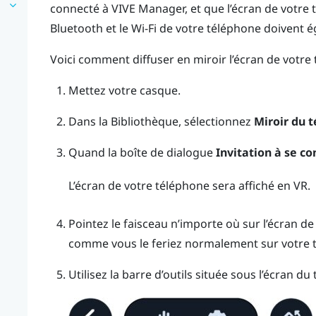
connecté à
VIVE Manager
, et que l’écran de votre
Bluetooth
et le
Wi-Fi
de votre téléphone doivent ég
Voici comment diffuser en miroir l’écran de votre 
Mettez votre casque.
Dans la Bibliothèque, sélectionnez
Miroir du 
Quand la boîte de dialogue
Invitation à se c
L’écran de votre téléphone sera affiché en VR.
Pointez le faisceau n’importe où sur l’écran de
comme vous le feriez normalement sur votre 
Utilisez la barre d’outils située sous l’écran du