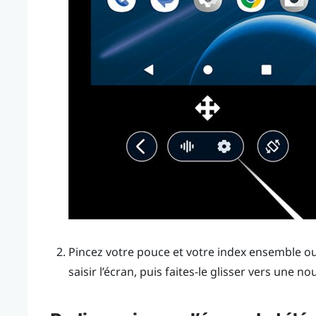
Pincez votre pouce et votre index ensemble o
saisir l’écran, puis faites-le glisser vers une no