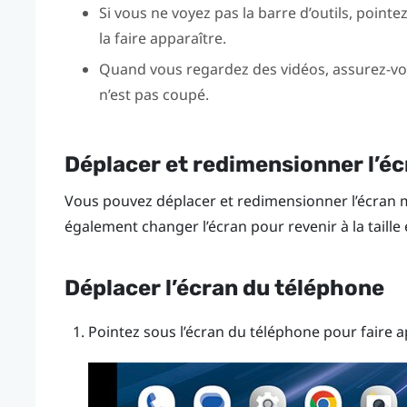
Si vous ne voyez pas la barre d’outils, pointe
la faire apparaître.
Quand vous regardez des vidéos, assurez-vo
n’est pas coupé.
Déplacer et redimensionner l’é
Vous pouvez déplacer et redimensionner l’écran 
également changer l’écran pour revenir à la taille 
Déplacer l’écran du téléphone
Pointez sous l’écran du téléphone pour faire 