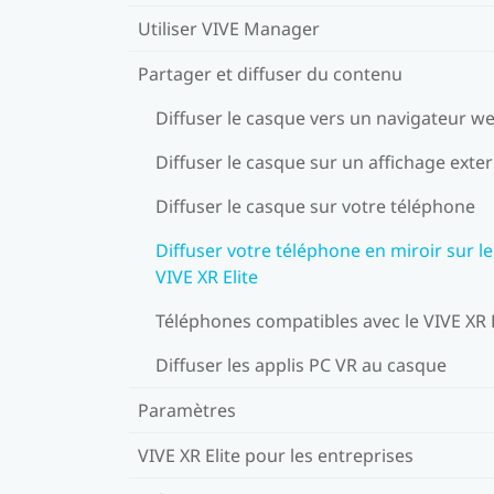
Utiliser VIVE Manager
Partager et diffuser du contenu
Diffuser le casque vers un navigateur w
Diffuser le casque sur un affichage exte
Diffuser le casque sur votre téléphone
Diffuser votre téléphone en miroir sur le
VIVE XR Elite
Téléphones compatibles avec le VIVE XR E
Diffuser les applis PC VR au casque
Paramètres
VIVE XR Elite pour les entreprises