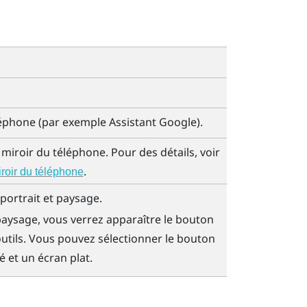
éléphone (par exemple
Assistant Google
).
iroir du téléphone. Pour des détails, voir
.
roir du téléphone
 portrait et paysage.
paysage, vous verrez apparaître le bouton
outils. Vous pouvez sélectionner le bouton
 et un écran plat.