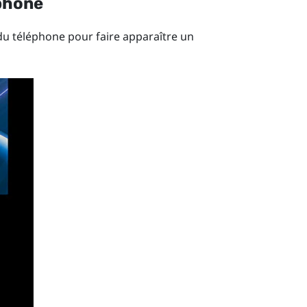
éphone
du téléphone pour faire apparaître un