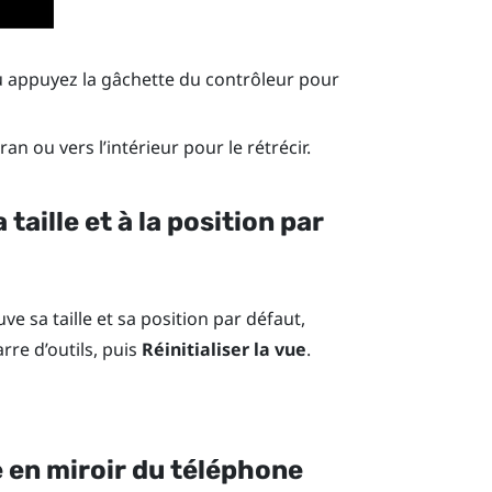
u appuyez la gâchette du contrôleur pour
ran ou vers l’intérieur pour le rétrécir.
taille et à la position par
ve sa taille et sa position par défaut,
rre d’outils, puis
Réinitialiser la vue
.
 en miroir du téléphone