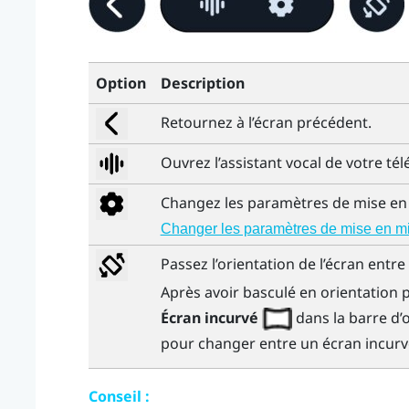
Option
Description
Retournez à l’écran précédent.
Ouvrez l’assistant vocal de votre t
Changez les paramètres de mise en m
Changer les paramètres de mise en mi
Passez l’orientation de l’écran entre
Après avoir basculé en orientation 
Écran incurvé
dans la barre d’
pour changer entre un écran incurvé
Conseil :