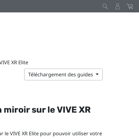
VIVE XR Elite
Téléchargement des guides
 miroir sur le
VIVE XR
ur le
VIVE XR Elite
pour pouvoir utiliser votre