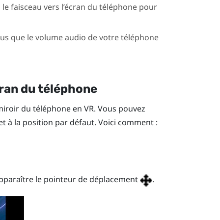
z le faisceau vers l’écran du téléphone pour
us que le volume audio de votre téléphone
cran du téléphone
miroir du téléphone en VR. Vous pouvez
et à la position par défaut. Voici comment :
apparaître le pointeur de déplacement
.