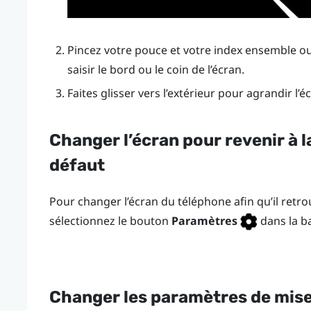
Pincez votre pouce et votre index ensemble o
saisir le bord ou le coin de l’écran.
Faites glisser vers l’extérieur pour agrandir l’éc
Changer l’écran pour revenir à la 
défaut
Pour changer l’écran du téléphone afin qu’il retrou
sélectionnez le bouton
Paramètres
dans la ba
Changer les paramètres de mise