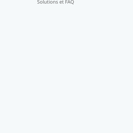
Solutions et FAQ