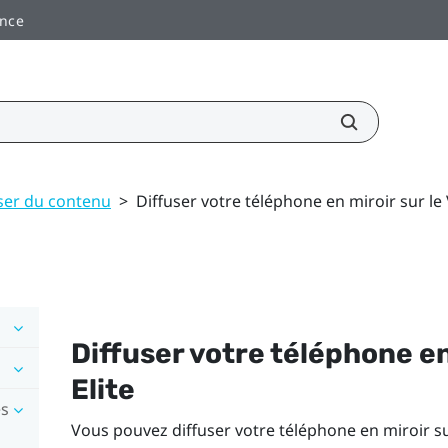
ance
user du contenu
>
Diffuser votre téléphone en miroir sur le 
Diffuser votre téléphone en
Elite
es
Vous pouvez diffuser votre téléphone en miroir s