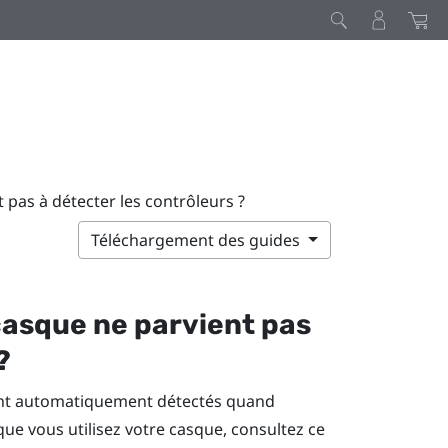
 pas à détecter les contrôleurs ?
Téléchargement des guides
 casque ne parvient pas
?
ront automatiquement détectés quand
que vous utilisez votre casque, consultez ce