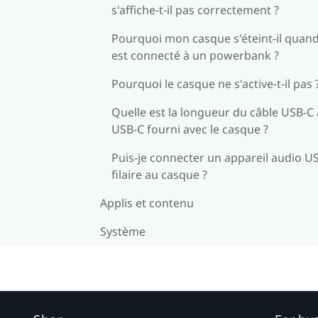
s'affiche-t-il pas correctement ?
Pourquoi mon casque s'éteint-il quand 
est connecté à un powerbank ?
Pourquoi le casque ne s'active-t-il pas 
Quelle est la longueur du câble USB-C 
USB-C fourni avec le casque ?
Puis-je connecter un appareil audio U
filaire au casque ?
Applis et contenu
Système