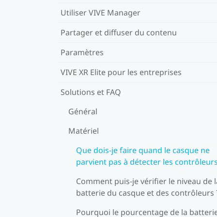
Utiliser VIVE Manager
Partager et diffuser du contenu
Paramètres
VIVE XR Elite pour les entreprises
Solutions et FAQ
Général
Matériel
Que dois-je faire quand le casque ne
parvient pas à détecter les contrôleurs
Comment puis-je vérifier le niveau de l
batterie du casque et des contrôleurs 
Pourquoi le pourcentage de la batteri