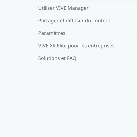
Utiliser VIVE Manager
Partager et diffuser du contenu
Paramètres
VIVE XR Elite pour les entreprises
Solutions et FAQ