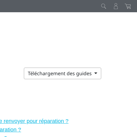
Téléchargement des guides
e renvoyer pour réparation ?
aration ?