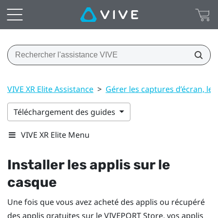
VIVE XR Elite Assistance
>
Gérer les captures d’écran, les 
Téléchargement des guides
VIVE XR Elite Menu
Installer les applis sur le
casque
Une fois que vous avez acheté des applis ou récupéré
des applis gratuites sur le
VIVEPORT
Store, vos applis