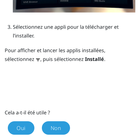
Sélectionnez une appli pour la télécharger et
l’installer.
Pour afficher et lancer les applis installées,
sélectionnez
, puis sélectionnez
Installé
.
Cela a-t-il été utile ?
Oui
Non