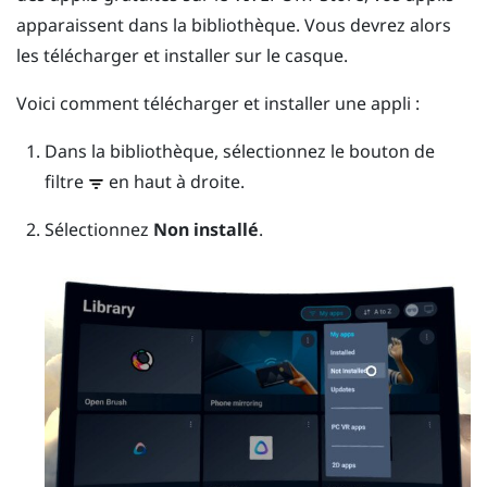
apparaissent dans la bibliothèque. Vous devrez alors
les télécharger et installer sur le casque.
Voici comment télécharger et installer une appli :
Dans la bibliothèque, sélectionnez le bouton de
filtre
en haut à droite.
Sélectionnez
Non installé
.