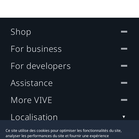
Shop
For business
For developers
Assistance
More VIVE
Localisation
Ce site utilise des cookies pour optimiser les fonctionnalités du site,
analyser les performances du site et fournir une expérience