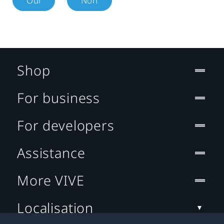
Oui
Non
Shop
For business
For developers
Assistance
More VIVE
Localisation