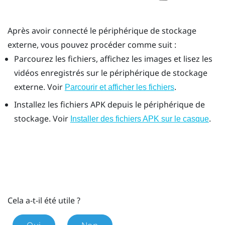
Après avoir connecté le périphérique de stockage
externe, vous pouvez procéder comme suit :
Parcourez les fichiers, affichez les images et lisez les
vidéos enregistrés sur le périphérique de stockage
externe. Voir
.
Parcourir et afficher les fichiers
Installez les fichiers APK depuis le périphérique de
stockage. Voir
.
Installer des fichiers APK sur le casque
Cela a-t-il été utile ?