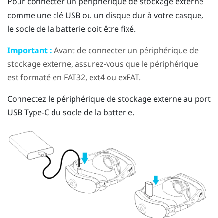
Pour connecter un périphérique de stockage externe
comme une clé USB ou un disque dur à votre casque,
le socle de la batterie doit être fixé.
Important :
Avant de connecter un périphérique de
stockage externe, assurez-vous que le périphérique
est formaté en FAT32, ext4 ou exFAT.
Connectez le périphérique de stockage externe au port
USB Type-C
du socle de la batterie.