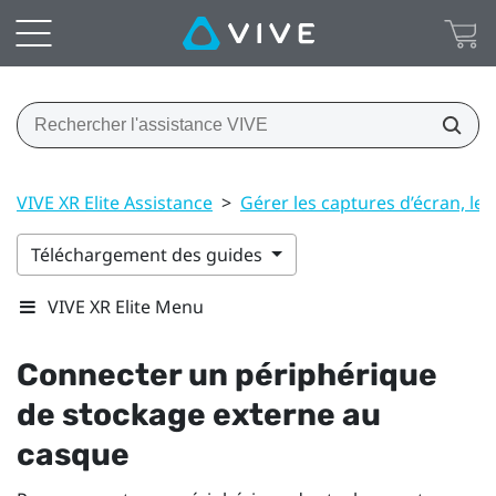
VIVE XR Elite Assistance
>
Gérer les captures d’écran, les 
Téléchargement des guides
VIVE XR Elite Menu
Connecter un périphérique
de stockage externe au
casque