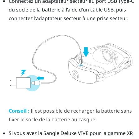
Connectez un adaptateur secteur au port
USB Type-C
du socle de la batterie à l’aide d’un câble USB, puis
connectez l’adaptateur secteur à une prise secteur.
Conseil :
Il est possible de recharger la batterie sans
fixer le socle de la batterie au casque.
Si vous avez la
Sangle Deluxe VIVE pour la gamme XR