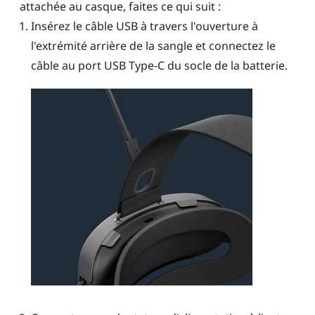
attachée au casque, faites ce qui suit :
Insérez le câble USB à travers l'ouverture à
l'extrémité arrière de la sangle et connectez le
câble au port
USB Type-C
du socle de la batterie.