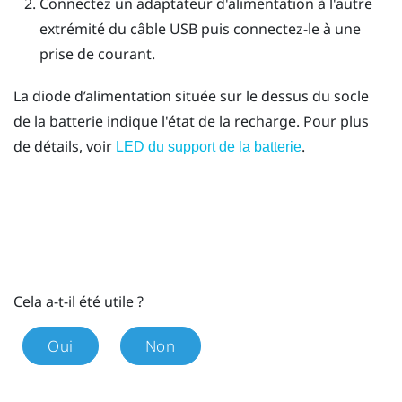
Connectez un adaptateur d'alimentation à l'autre
extrémité du câble USB puis connectez-le à une
prise de courant.
La diode d’alimentation située sur le dessus du socle
de la batterie indique l'état de la recharge. Pour plus
de détails, voir
.
LED du support de la batterie
Cela a-t-il été utile ?
Oui
Non