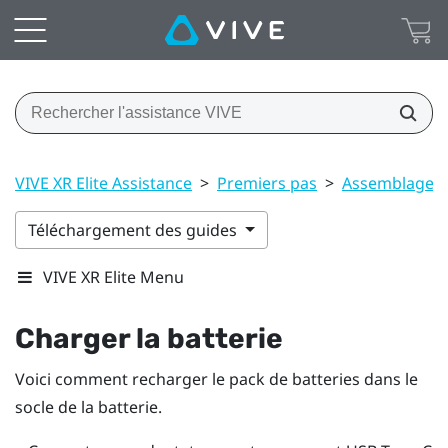
VIVE XR Elite Assistance
>
Premiers pas
>
Assemblage
Téléchargement des guides
VIVE XR Elite Menu
Charger la batterie
Voici comment recharger le pack de batteries dans le
socle de la batterie.