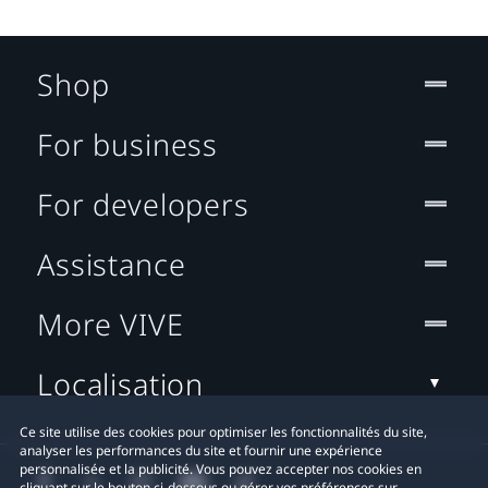
Shop
For business
For developers
Assistance
More VIVE
Localisation
Ce site utilise des cookies pour optimiser les fonctionnalités du site,
analyser les performances du site et fournir une expérience
personnalisée et la publicité. Vous pouvez accepter nos cookies en
cliquant sur le bouton ci-dessous ou gérer vos préférences sur