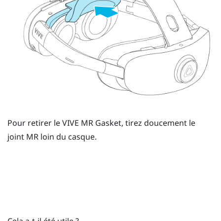
Pour retirer le
VIVE MR Gasket
, tirez doucement le
joint MR loin du casque.