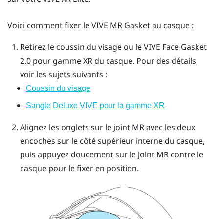
Voici comment fixer le
VIVE MR Gasket
au casque :
Retirez le coussin du visage ou le
VIVE Face Gasket
2.0 pour gamme XR
du casque.
Pour des détails,
voir les sujets suivants :
Coussin du visage
Sangle Deluxe VIVE pour la gamme XR
Alignez les onglets sur le joint MR avec les deux
encoches sur le côté supérieur interne du casque,
puis appuyez doucement sur le joint MR contre le
casque pour le fixer en position.