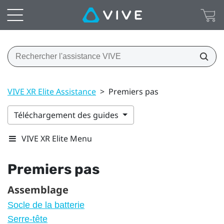
VIVE XR Elite Assistance
>
Premiers pas
Téléchargement des guides
VIVE XR Elite Menu
Premiers pas
Assemblage
Socle de la batterie
Serre-tête