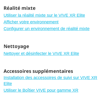
Réalité mixte
Utiliser la réalité mixte sur le VIVE XR Elite
Afficher votre environnement
Configurer un environnement de réalité mixte
Nettoyage
Nettoyer et désinfecter le VIVE XR Elite
Accessoires supplémentaires
Installation des accessoires de suivi sur VIVE XR
Elite
Utiliser le Boîtier VIVE pour gamme XR