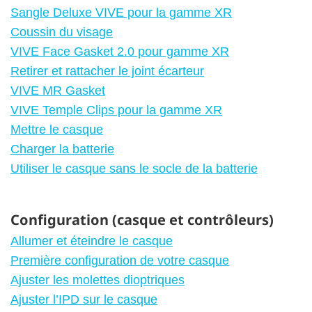
Sangle Deluxe VIVE pour la gamme XR
Coussin du visage
VIVE Face Gasket 2.0 pour gamme XR
Retirer et rattacher le joint écarteur
VIVE MR Gasket
VIVE Temple Clips pour la gamme XR
Mettre le casque
Charger la batterie
Utiliser le casque sans le socle de la batterie
Configuration (casque et contrôleurs)
Allumer et éteindre le casque
Première configuration de votre casque
Ajuster les molettes dioptriques
Ajuster l’IPD sur le casque