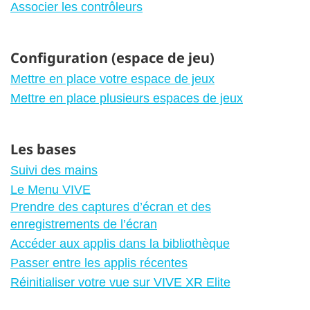
Associer les contrôleurs
Configuration (espace de jeu)
Mettre en place votre espace de jeux
Mettre en place plusieurs espaces de jeux
Les bases
Suivi des mains
Le Menu VIVE
Prendre des captures d’écran et des
enregistrements de l’écran
Accéder aux applis dans la bibliothèque
Passer entre les applis récentes
Réinitialiser votre vue sur VIVE XR Elite