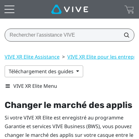
VIVE XR Elite Assistance
>
VIVE XR Elite pour les entrepri
Téléchargement des guides
VIVE XR Elite Menu
Changer le marché des applis
Si votre
VIVE XR Elite
est enregistré au programme
Garantie et services VIVE Business
(BWS), vous pouvez
changer le marché des applis sur votre casque entre le