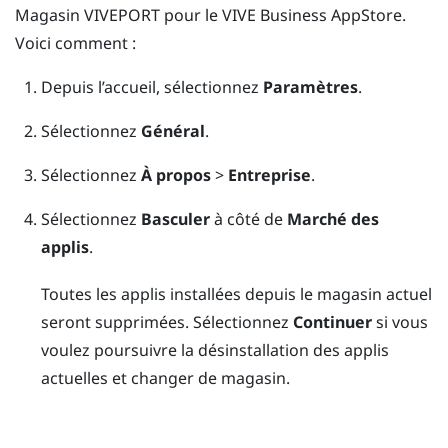
Magasin
VIVEPORT
pour le
VIVE Business AppStore
.
Voici comment :
Depuis l’
accueil
, sélectionnez
Paramètres
.
Sélectionnez
Général
.
Sélectionnez
À propos
>
Entreprise
.
Sélectionnez
Basculer
à côté de
Marché des
applis
.
Toutes les applis installées depuis le magasin actuel
seront supprimées. Sélectionnez
Continuer
si vous
voulez poursuivre la désinstallation des applis
actuelles et changer de magasin.