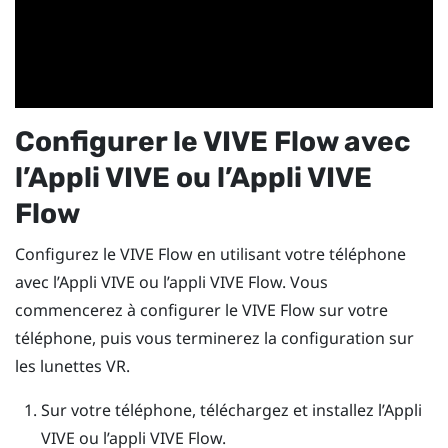
Configurer le
VIVE Flow
avec
l’
Appli VIVE
ou l’
Appli VIVE
Flow
Configurez le
VIVE Flow
en utilisant votre téléphone
avec l’
Appli VIVE
ou l’appli
VIVE Flow
. Vous
commencerez à configurer le
VIVE Flow
sur votre
téléphone, puis vous terminerez la configuration sur
les lunettes VR.
Sur votre téléphone, téléchargez et installez l’
Appli
VIVE
ou l’appli
VIVE Flow
.