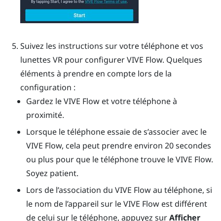
Suivez les instructions sur votre téléphone et vos
lunettes VR pour configurer
VIVE Flow
. Quelques
éléments à prendre en compte lors de la
configuration :
Gardez le
VIVE Flow
et votre téléphone à
proximité.
Lorsque le téléphone essaie de s’associer avec le
VIVE Flow
, cela peut prendre environ 20 secondes
ou plus pour que le téléphone trouve le
VIVE Flow
.
Soyez patient.
Lors de l’association du
VIVE Flow
au téléphone, si
le nom de l’appareil sur le
VIVE Flow
est différent
de celui sur le téléphone, appuyez sur
Afficher