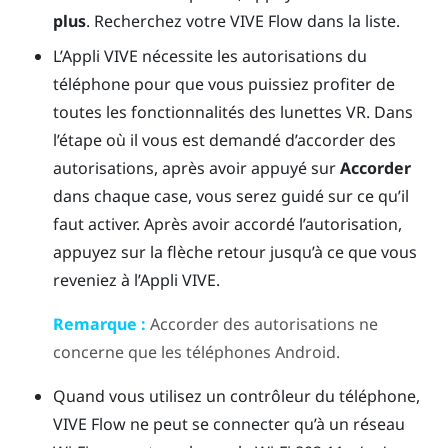
plus
. Recherchez votre
VIVE Flow
dans la liste.
L’
Appli VIVE
nécessite les autorisations du
téléphone pour que vous puissiez profiter de
toutes les fonctionnalités des lunettes VR. Dans
l’étape où il vous est demandé d’accorder des
autorisations, après avoir appuyé sur
Accorder
dans chaque case, vous serez guidé sur ce qu’il
faut activer. Après avoir accordé l’autorisation,
appuyez sur la flèche retour jusqu’à ce que vous
reveniez à l’
Appli VIVE
.
Remarque :
Accorder des autorisations ne
concerne que les téléphones
Android
.
Quand vous utilisez un contrôleur du téléphone,
VIVE Flow
ne peut se connecter qu’à un réseau