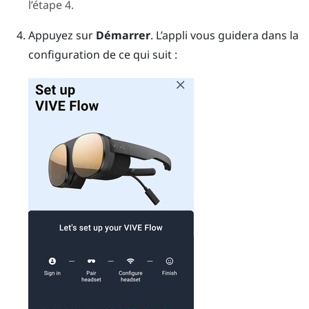
l’étape 4.
Appuyez sur
Démarrer
.
L’appli vous guidera dans la
configuration de ce qui suit :