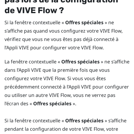
de
VIVE Flow
?
Si la fenêtre contextuelle «
Offres spéciales
» ne
s’affiche pas quand vous configurez votre
VIVE Flow
,
vérifiez que vous ne vous êtes pas déjà connecté à
l’
Appli VIVE
pour configurer votre
VIVE Flow
.
La fenêtre contextuelle «
Offres spéciales
» ne s’affiche
dans l’
Appli VIVE
que la première fois que vous
configurez votre
VIVE Flow
. Si vous vous êtes
précédemment connecté à l’
Appli VIVE
pour configurer
ou utiliser un autre
VIVE Flow
, vous ne verrez pas
l’écran des «
Offres spéciales
».
Si la fenêtre contextuelle «
Offres spéciales
» s’affiche
pendant la configuration de votre
VIVE Flow
, votre