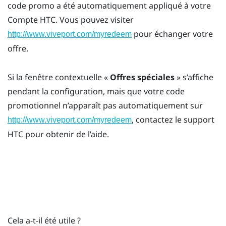
code promo a été automatiquement appliqué à votre
Compte HTC
. Vous pouvez visiter
pour échanger votre
http://www.viveport.com/myredeem
offre.
Si la fenêtre contextuelle «
Offres spéciales
» s’affiche
pendant la configuration, mais que votre code
promotionnel n’apparaît pas automatiquement sur
, contactez le support
http://www.viveport.com/myredeem
HTC pour obtenir de l’aide.
Cela a-t-il été utile ?