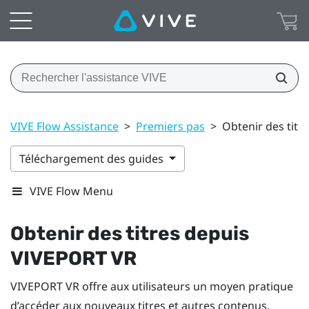
VIVE Flow Assistance
>
Premiers pas
>
Obtenir des tit
Téléchargement des guides
VIVE Flow Menu
Obtenir des titres depuis
VIVEPORT
VR
VIVEPORT
VR offre aux utilisateurs un moyen pratique
d’accéder aux nouveaux titres et autres contenus.