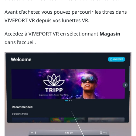
Avant d’acheter, vous pouvez parcourir les titres dans
VIVEPORT
VR depuis vos lunettes VR.
Accédez à
VIVEPORT
VR en sélectionnant
Magasin
dans l’accueil.