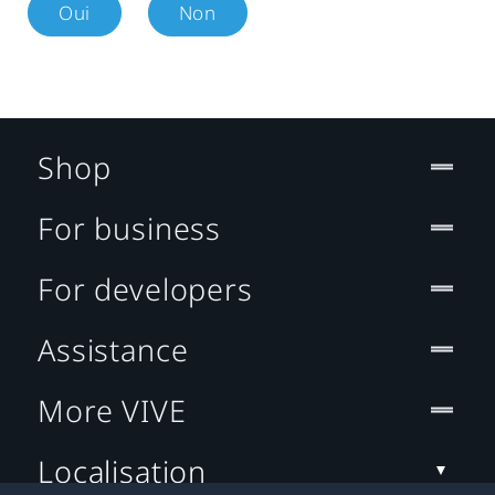
Oui
Non
Shop
For business
For developers
Assistance
More VIVE
Localisation