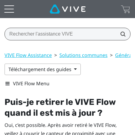
VIVE Flow Assistance
>
Solutions communes
>
Général
Téléchargement des guides
VIVE Flow Menu
Puis-je retirer le
VIVE Flow
quand il est mis à jour ?
Oui, c’est possible. Après avoir retiré le
VIVE Flow
,
veillez à couvrir le capteur de proximité avec une