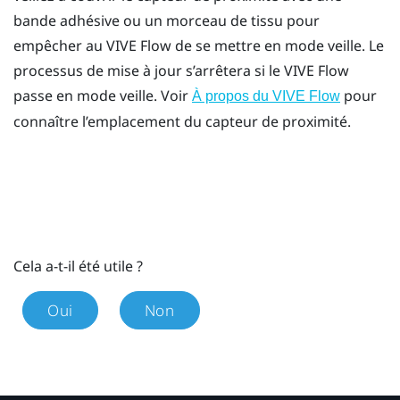
bande adhésive ou un morceau de tissu pour
empêcher au
VIVE Flow
de se mettre en mode veille. Le
processus de mise à jour s’arrêtera si le
VIVE Flow
passe en mode veille. Voir
pour
À propos du VIVE Flow
connaître l’emplacement du capteur de proximité.
Cela a-t-il été utile ?
Oui
Non