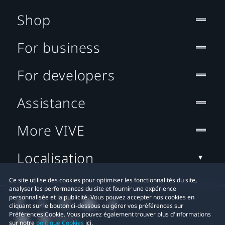
Shop
For business
For developers
Assistance
More VIVE
Localisation
Ce site utilise des cookies pour optimiser les fonctionnalités du site,
analyser les performances du site et fournir une expérience
personnalisée et la publicité. Vous pouvez accepter nos cookies en
cliquant sur le bouton ci-dessous ou gérer vos préférences sur
Préférences Cookie. Vous pouvez également trouver plus d'informations
sur notre
politique Cookies
ici.