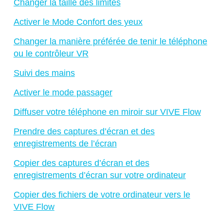
Changer la taille des limites
Activer le Mode Confort des yeux
Changer la manière préférée de tenir le téléphone
ou le contrôleur VR
Suivi des mains
Activer le mode passager
Diffuser votre téléphone en miroir sur VIVE Flow
Prendre des captures d’écran et des
enregistrements de l’écran
Copier des captures d’écran et des
enregistrements d’écran sur votre ordinateur
Copier des fichiers de votre ordinateur vers le
VIVE Flow