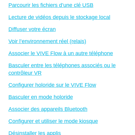
Parcourir les fichiers d’une clé USB
Lecture de vidéos depuis le stockage local
Diffuser votre écran
Voir l’environnement réel (relais)
Associer le VIVE Flow à un autre téléphone
Basculer entre les téléphones associés ou le
contrôleur VR
Configurer holoride sur le VIVE Flow
Basculer en mode holoride
Associer des appareils Bluetooth
Configurer et utiliser le mode kiosque
Désinstaller les applis