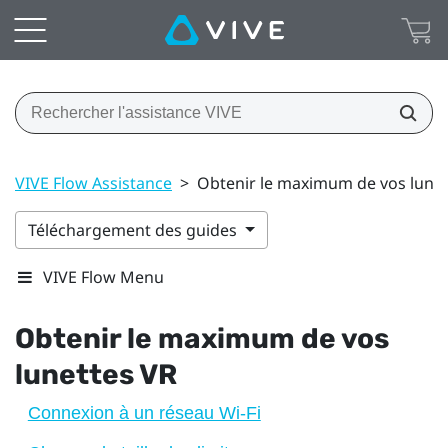
VIVE Flow Assistance
>
Obtenir le maximum de vos lunet
Téléchargement des guides
VIVE Flow Menu
Obtenir le maximum de vos
lunettes VR
Connexion à un réseau Wi‍-Fi