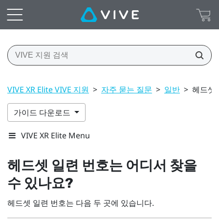
VIVE XR Elite VIVE 지원
>
자주 묻는 질문
>
일반
>
헤드셋 
가이드 다운로드
VIVE XR Elite Menu
헤드셋 일련 번호는 어디서 찾을
수 있나요?
헤드셋 일련 번호는 다음 두 곳에 있습니다.