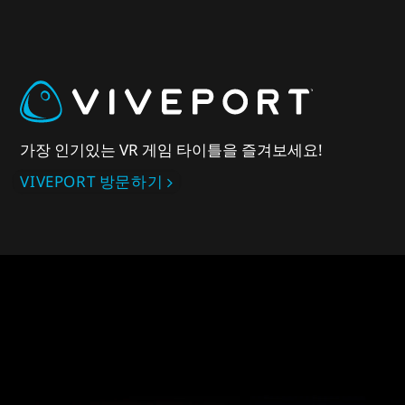
가장 인기있는 VR 게임 타이틀을 즐겨보세요!
VIVEPORT 방문하기