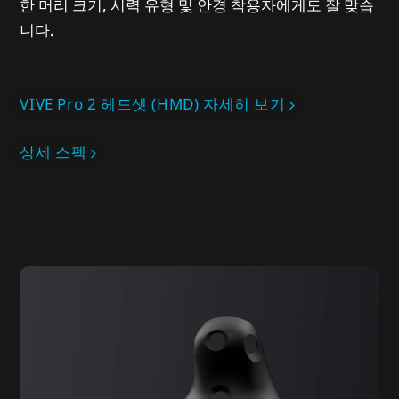
한 머리 크기, 시력 유형 및 안경 착용자에게도 잘 맞습
니다.
VIVE Pro 2 헤드셋 (HMD) 자세히 보기
상세 스펙