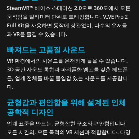
SteamVR™ 베이스 스테이션 2.0으로 360도에서 모든
움직임을 밀리미터 단위로 트래킹합니다. VIVE Pro 2
Full Kit을 사용하면 동작에 상관없이, 다수의 유저들
과 VR을 즐길 수 있습니다.
빠져드는 고품질 사운드
VR 환경에서의 사운드를 온전하게 들을 수 있습니다.
3D 공간 사운드 통합과 파워풀한 앰프를 갖춘 헤드폰
은, 업계 전체를 바꿀 몰입감 있는 사운드를 제공합니
다.
균형감과 편안함을 위해 설계된 인체
공학적 디자인
업계 표준을 만드는, 균형잡힌 구조와 편안함입니다.
모든 시간의, 모든 목적의 VR 세션과 적합합니다. 다양