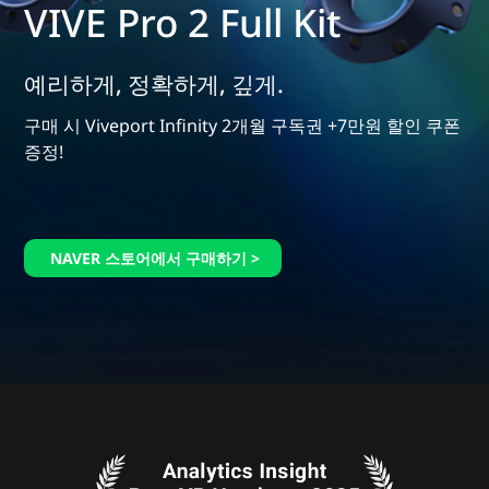
한
VIVE Pro 2 Full Kit
국
예리하게, 정확하게, 깊게.
구매 시 Viveport Infinity 2개월 구독권 +7만원 할인 쿠폰
증정!
NAVER 스토어에서 구매하기 >