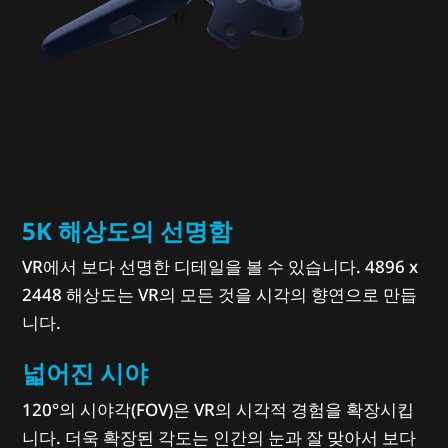
5K 해상도의 선명함
VR에서 보다 선명한 디테일을 볼 수 있습니다. 4896 x
2448 해상도는 VR의 모든 것을 시각의 향연으로 만듭
니다.
넓어진 시야
120°의 시야각(FOV)은 VR의 시각적 경험을 확장시킵
니다. 더욱 확장된 각도는 인간의 눈과 잘 맞아서 보다