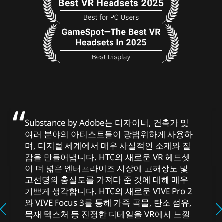
Substance by Adobe는 디자이너, 건축가 및
여러 분야의 아티스트들이 광범위하게 사용하
며, 디지털 세계에서 매우 사실적인 소재와 질
감을 만들어냅니다. HTC의 새로운 VR 헤드셋
이 더 넓은 엔터프라이즈 시장에 고해상도 및
고선명의 충실도를 가져다 준 것에 대해 매우
기쁘게 생각합니다. HTC의 새로운 VIVE Pro 2
와 VIVE Focus 3를 통해 가죽 곡물, 탄소 섬유,
목재 텍스처 등 진정한 디테일을 VR에서 느낄