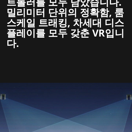
트롤러를 모두 담았습니다.
밀리미터 단위의 정확함, 룸
스케일 트래킹, 차세대 디스
플레이를 모두 갖춘 VR입니
다.