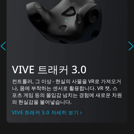
VIVE 트래커 3.0
컨트롤러, 그 이상 - 현실의 사물을 VR로 가져오거
나, 몸에 부착하는 센서로 활용합니다. VR 챗, 스
포츠 게임 등의 몰입감 넘치는 경험에 새로운 차원
의 현실감을 불어넣습니다.
VIVE 트래커 3.0 자세히 보기