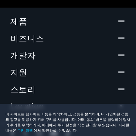
제품
비즈니스
개발자
지원
스토리
Location
이 사이트는 웹사이트 기능을 최적화하고, 성능을 분석하며, 더 개인화된 경험
과 광고를 제공하기 위해 쿠키를 사용합니다. 아래 '동의' 버튼을 클릭하여 당사
의 쿠키를 수락하거나, 아래에서 쿠키 설정을 직접 관리할 수 있습니다. 자세한
내용은
쿠키 정책
에서 확인하실 수 있습니다.