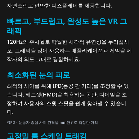
자연스럽고 편안한 디스플레이를 제공합니다.
빠르고, 부드럽고, 완성도 높은 VR 그
래픽
120Hz의 주사율로 탁월한 시각적 유연성을 누리십시
오. 그래픽을 많이 사용하는 애플리케이션과 게임을 제
작자의 의도 그대로 경험하세요.
최소화된 눈의 피로
최적의 시야를 위해 IPD(동공 간 거리)를 조정할 수 있
습니다. 헤드셋(HMD)을 착용하는 동안, 다이얼을 조
정하며 사용자의 스윗 스팟을 쉽게 찾아낼 수 있습니
다.
*IPD - 눈동자 중심 사이 간격을 mm단위로 측정한 거리
고정밀 룸 스케일 트래킹