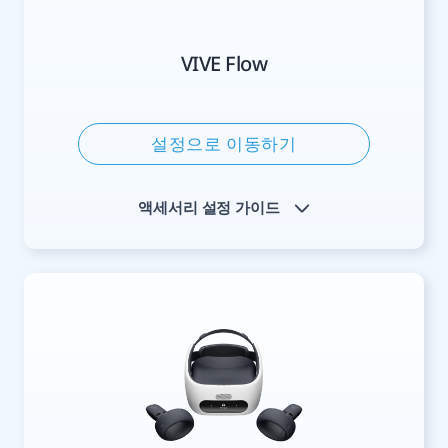
VIVE Flow
설정으로 이동하기
액세서리 설정 가이드