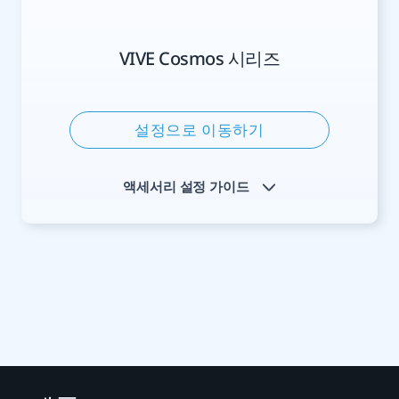
VIVE Cosmos 시리즈
설정으로 이동하기
액세서리 설정 가이드