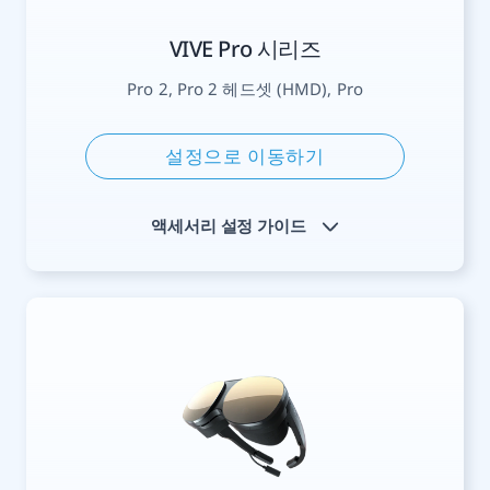
VIVE Pro 시리즈
Pro 2, Pro 2 헤드셋 (HMD), Pro
설정으로 이동하기
액세서리 설정 가이드