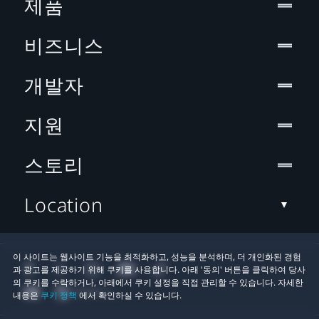
제품
비즈니스
개발자
지원
스토리
Location
이 사이트는 웹사이트 기능을 최적화하고, 성능을 분석하며, 더 개인화된 경험
과 광고를 제공하기 위해 쿠키를 사용합니다. 아래 '동의' 버튼을 클릭하여 당사
의 쿠키를 수락하거나, 아래에서 쿠키 설정을 직접 관리할 수 있습니다. 자세한
내용은
쿠키 정책
에서 확인하실 수 있습니다.