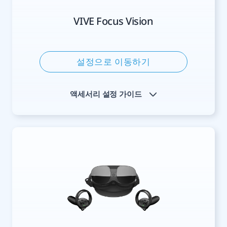
한
VIVE Focus Vision
국
설정으로 이동하기
액세서리 설정 가이드