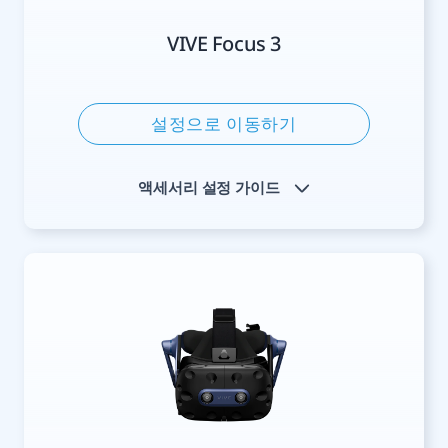
VIVE Focus 3
설정으로 이동하기
액세서리 설정 가이드