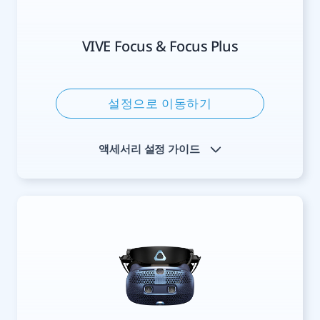
VIVE Focus & Focus Plus
설정으로 이동하기
액세서리 설정 가이드