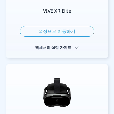
VIVE XR Elite
설정으로 이동하기
액세서리 설정 가이드