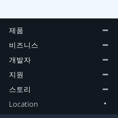
제품
비즈니스
개발자
지원
스토리
Location