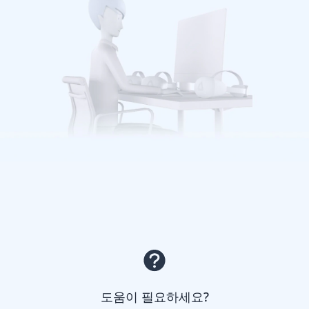
도움이 필요하세요?