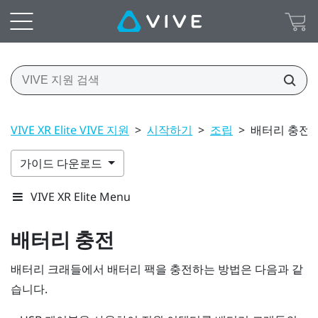
VIVE XR Elite VIVE 지원
>
시작하기
>
조립
>
배터리 충전
가이드 다운로드
VIVE XR Elite Menu
배터리 충전
배터리 크래들에서 배터리 팩을 충전하는 방법은 다음과 같
습니다.