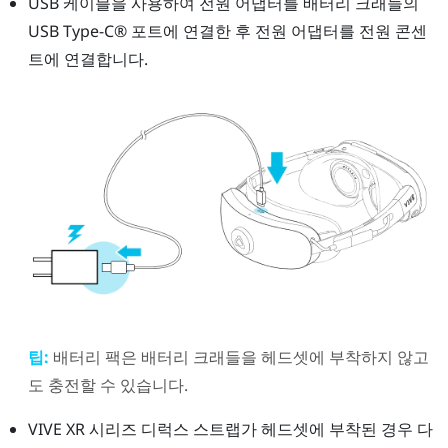
USB 케이블을 사용하여 전원 어댑터를 배터리 크래들의
USB Type-C®
포트에 연결한 후 전원 어댑터를 전원 콘센
트에 연결합니다.
팁:
배터리 팩은 배터리 크래들을 헤드셋에 부착하지 않고
도 충전할 수 있습니다.
VIVE XR 시리즈 디럭스 스트랩
가 헤드셋에 부착된 경우 다