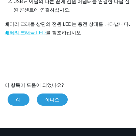
USB 케이블의 다른 끝에 전원 어댑터를 연결한 다음 전
원 콘센트에 연결하십시오.
배터리 크래들 상단의 전원 LED는 충전 상태를 나타냅니다.
를 참조하십시오.
배터리 크래들 LED
이 항목이 도움이 되었나요?
예
아니오