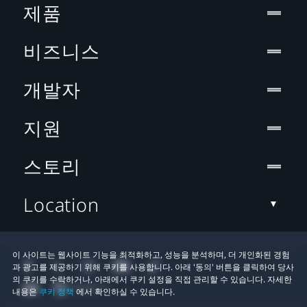
제품
비즈니스
개발자
지원
스토리
Location
이 사이트는 웹사이트 기능을 최적화하고, 성능을 분석하며, 더 개인화된 경험
과 광고를 제공하기 위해 쿠키를 사용합니다. 아래 '동의' 버튼을 클릭하여 당사
의 쿠키를 수락하거나, 아래에서 쿠키 설정을 직접 관리할 수 있습니다. 자세한
내용은
쿠키 정책
에서 확인하실 수 있습니다.