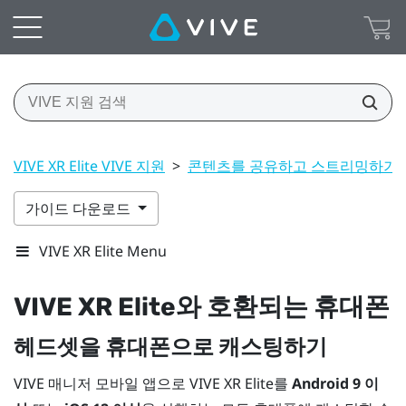
VIVE XR Elite VIVE 지원
>
콘텐츠를 공유하고 스트리밍하기
가이드 다운로드
VIVE XR Elite Menu
VIVE XR Elite
와 호환되는 휴대폰
헤드셋을 휴대폰으로 캐스팅하기
VIVE 매니저
모바일 앱으로
VIVE XR Elite
를
Android
9 이