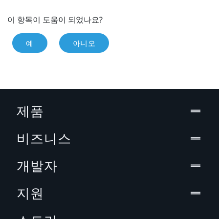
이 항목이 도움이 되었나요?
예
아니오
제품
비즈니스
개발자
지원