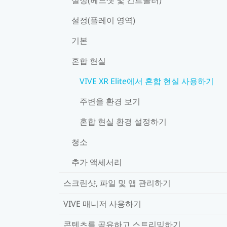
설정(플레이 영역)
기본
혼합 현실
VIVE XR Elite에서 혼합 현실 사용하기
주변을 환경 보기
혼합 현실 환경 설정하기
청소
추가 액세서리
스크린샷, 파일 및 앱 관리하기
VIVE 매니저 사용하기
콘텐츠를 공유하고 스트리밍하기