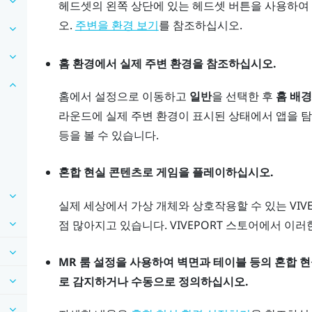
헤드셋의 왼쪽 상단에 있는
헤드셋
버튼을 사용하여 
오.
를 참조하십시오.
주변을 환경 보기
홈 환경에서 실제 주변 환경을 참조하십시오.
홈에서 설정으로 이동하고
일반
을 선택한 후
홈 배
라운드에 실제 주변 환경이 표시된 상태에서 앱을 탐
등을 볼 수 있습니다.
혼합 현실 콘텐츠로 게임을 플레이하십시오.
실제 세상에서 가상 개체와 상호작용할 수 있는
VIVE
점 많아지고 있습니다.
VIVEPORT
스토어에서 이러한
MR 룸 설정을 사용하여 벽면과 테이블 등의 혼합 
로 감지하거나 수동으로 정의하십시오.