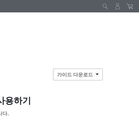
가이드 다운로드
 사용하기
니다.