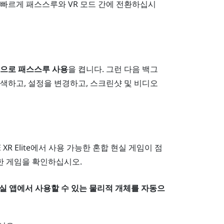
빠르게 패스스루와 VR 모드 간에 전환하십시
경으로 패스스루 사용
을 켭니다. 그런 다음 백그
색하고, 설정을 변경하고, 스크린샷 및 비디오
 XR Elite
에서 사용 가능한 혼합 현실 게임이 점
 게임을 확인하십시오.
현실 앱에서 사용할 수 있는 물리적 개체를 자동으