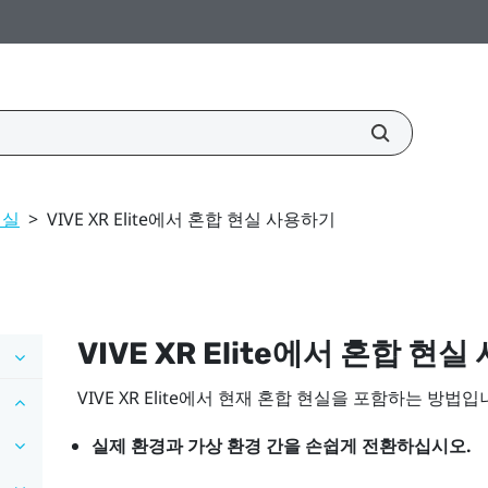
현실
>
VIVE XR Elite에서 혼합 현실 사용하기
VIVE XR Elite
에서 혼합 현실
VIVE XR Elite
에서 현재 혼합 현실을 포함하는 방법입
실제 환경과 가상 환경 간을 손쉽게 전환하십시오.