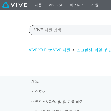
제품
비즈니스
지원
VIVERSE
VIVE XR Elite VIVE 지원
>
스크린샷, 파일 및 
개요
시작하기
스크린샷, 파일 및 앱 관리하기