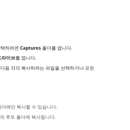
선택하려면
Captures
폴더를 엽니다.
 드라이브
를 엽니다.
 다음 각각 복사하려는 파일을 선택하거나 모든
더에만 복사할 수 있습니다.
의 루트 폴더에 복사됩니다.