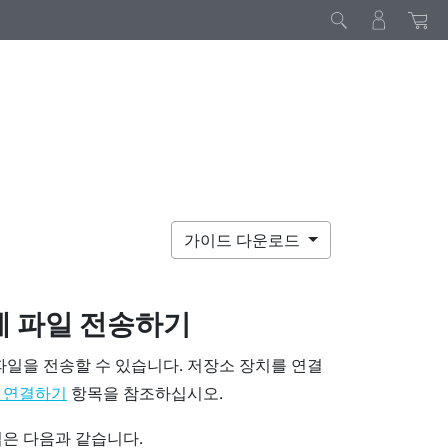
가이드 다운로드
에 파일 전송하기
파일을 전송할 수 있습니다. 저장소 장치를 연결
항목을 참조하십시오.
 연결하기
은 다음과 같습니다.