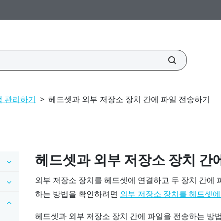
앱 관리하기
>
헤드셋과 외부 저장소 장치 간에 파일 전송하기
헤드셋과 외부 저장소 장치 간
외부 저장소 장치를 헤드셋에 연결하고 두 장치 간에 
하는 방법을 확인하려면
외부 저장소 장치를 헤드셋에
헤드셋과 외부 저장소 장치 간에 파일을 전송하는 방법