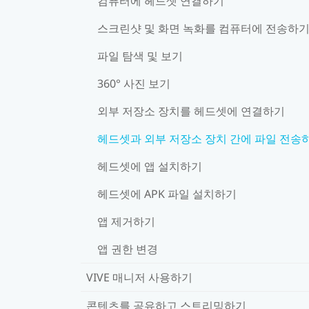
컴퓨터에 헤드셋 연결하기
스크린샷 및 화면 녹화를 컴퓨터에 전송하
파일 탐색 및 보기
360° 사진 보기
외부 저장소 장치를 헤드셋에 연결하기
헤드셋과 외부 저장소 장치 간에 파일 전송
헤드셋에 앱 설치하기
헤드셋에 APK 파일 설치하기
앱 제거하기
앱 권한 변경
VIVE 매니저 사용하기
콘텐츠를 공유하고 스트리밍하기