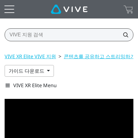
VIVE XR Elite VIVE 지원
>
콘텐츠를 공유하고 스트리밍하기
가이드 다운로드
VIVE XR Elite Menu