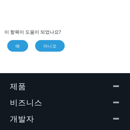
이 항목이 도움이 되었나요?
예
아니오
제품
비즈니스
개발자