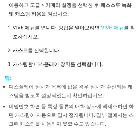
이동하고
고급
>
카메라 설정
을 선택한 후
패스스루 녹화
및 캐스팅 허용
을 켜십시오.
VIVE 메뉴
를 엽니다.
방법을 알아보려면
를 참
VIVE 메뉴
조하십시오.
캐스트
를 선택합니다.
캐스팅할 디스플레이 장치를 선택합니다.
팁:
디스플레이 장치가 목록에 없을 경우 장치가 수신되는 캐
스팅을 받도록 설정되었는지 확인하십시오.
비밀번호 화면 등 특정 종류의 대화 상자에 액세스하면 화
면 캐스팅이 자동으로 일시 정지됩니다. 일부 앱에서는 스
크린 캐스팅을 사용하지 못할 수도 있습니다.