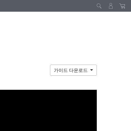
가이드 다운로드