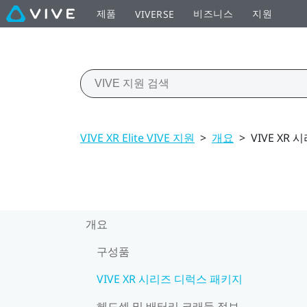
제품
비즈니스
지원
VIVERSE
VIVE XR Elite VIVE 지원
>
개요
>
VIVE XR
개요
구성품
VIVE XR 시리즈 디럭스 패키지
헤드셋 및 배터리 크래들 정보