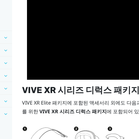
VIVE XR 시리즈 디럭스 패키
VIVE XR Elite
패키지에 포함된 액세서리 외에도 다음
를 위한
VIVE XR 시리즈 디럭스 패키지
에 포함되어 있