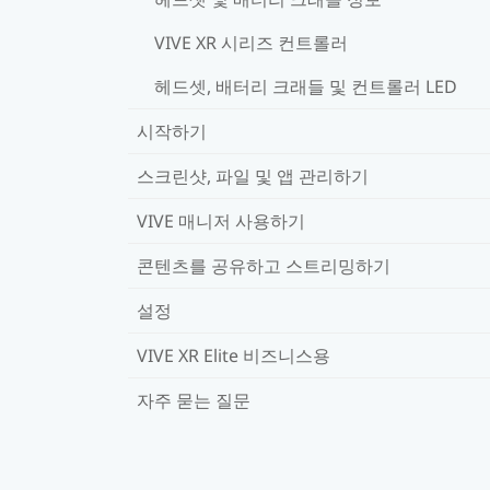
VIVE XR 시리즈 컨트롤러
헤드셋, 배터리 크래들 및 컨트롤러 LED
시작하기
스크린샷, 파일 및 앱 관리하기
VIVE 매니저 사용하기
콘텐츠를 공유하고 스트리밍하기
설정
VIVE XR Elite 비즈니스용
자주 묻는 질문