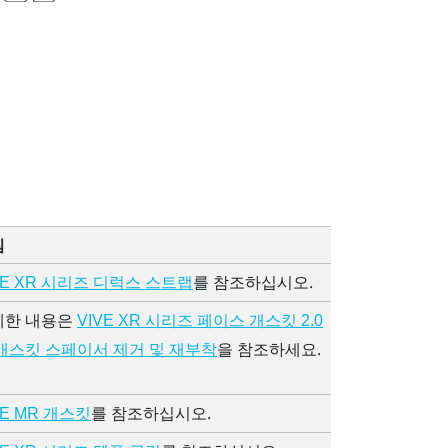
침
를 참조하십시오.
VE XR 시리즈 디럭스 스트랩
세한 내용은
VIVE XR 시리즈 페이스 개스킷 2.0
을 참조하세요.
개스킷 스페이서 제거 및 재부착
를 참조하십시오.
VE MR 개스킷