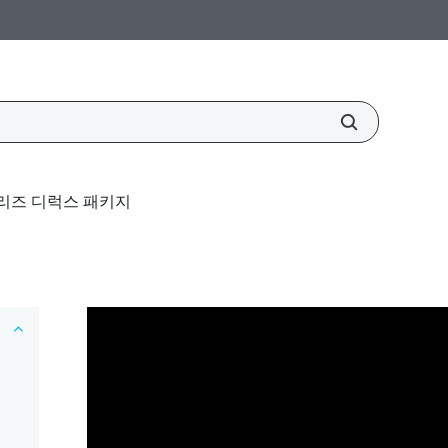
 시리즈 디럭스 패키지