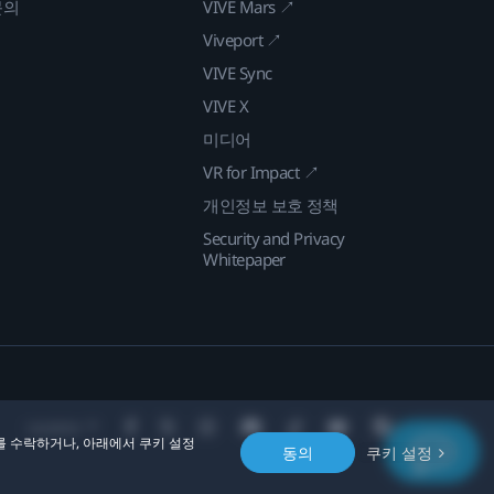
문의
VIVE Mars ↗
Viveport ↗
VIVE Sync
VIVE X
미디어
VR for Impact ↗
개인정보 보호 정책
Security and Privacy
Whitepaper
Location
를 수락하거나, 아래에서 쿠키 설정
동의
쿠키 설정