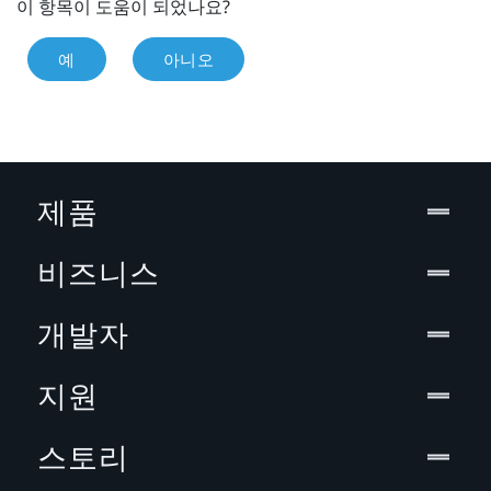
이 항목이 도움이 되었나요?
예
아니오
제품
비즈니스
개발자
지원
스토리