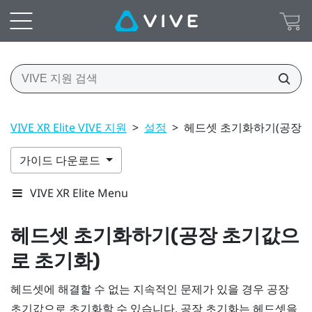
VIVE XR Elite VIVE 지원
>
설정
>
헤드셋 초기화하기(공장 
가이드 다운로드
VIVE XR Elite Menu
헤드셋 초기화하기(공장 초기값으
로 초기화)
헤드셋에 해결할 수 없는 지속적인 문제가 있을 경우 공장
초기값으로 초기화할 수 있습니다. 공장 초기화는 헤드셋을