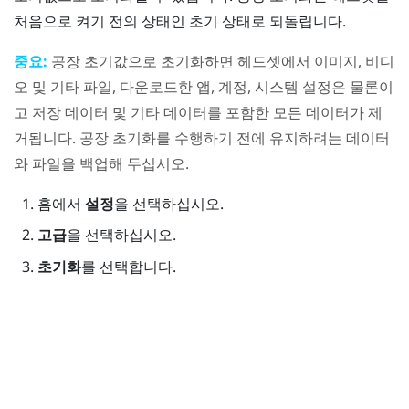
처음으로 켜기 전의 상태인 초기 상태로 되돌립니다.
중요:
공장 초기값으로 초기화하면 헤드셋에서 이미지, 비디
오 및 기타 파일, 다운로드한 앱, 계정, 시스템 설정은 물론이
고 저장 데이터 및 기타 데이터를 포함한 모든 데이터가 제
거됩니다. 공장 초기화를 수행하기 전에 유지하려는 데이터
와 파일을 백업해 두십시오.
홈
에서
설정
을 선택하십시오.
고급
을 선택하십시오.
초기화
를 선택합니다.