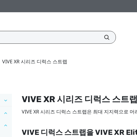
VIVE XR 시리즈 디럭스 스트랩
VIVE XR 시리즈 디럭스 스트
VIVE XR 시리즈 디럭스 스트랩
은 최대 지지력으로 머
VIVE 디럭스 스트랩
을
VIVE XR Eli