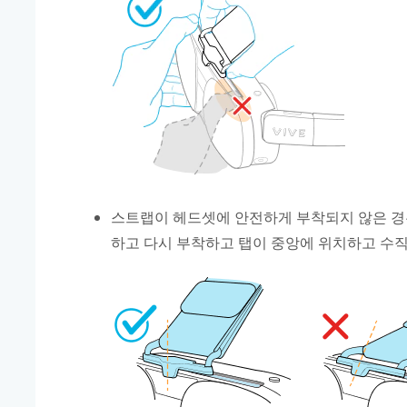
스트랩이 헤드셋에 안전하게 부착되지 않은 경
하고 다시 부착하고 탭이 중앙에 위치하고 수