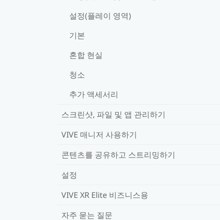
설정(플레이 영역)
기본
혼합 현실
청소
추가 액세서리
스크린샷, 파일 및 앱 관리하기
VIVE 매니저 사용하기
콘텐츠를 공유하고 스트리밍하기
설정
VIVE XR Elite 비즈니스용
자주 묻는 질문