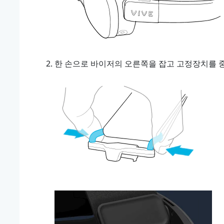
한 손으로 바이저의 오른쪽을 잡고 고정장치를 