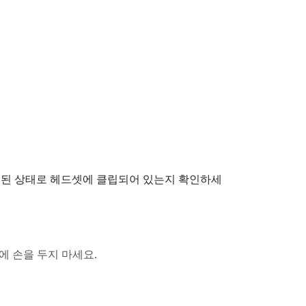
렬된 상태로 헤드셋에 클립되어 있는지 확인하세
 손을 두지 마세요.