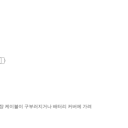
연장 케이블이 구부러지거나 배터리 커버에 가려