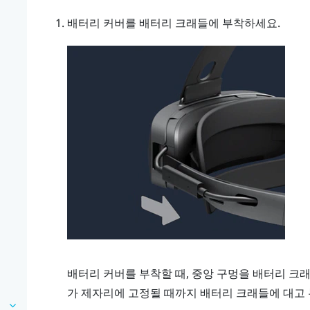
배터리 커버를 배터리 크래들에 부착하세요.
배터리 커버를 부착할 때, 중앙 구멍을 배터리 크
가 제자리에 고정될 때까지 배터리 크래들에 대고 