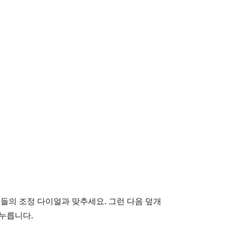
래들의 조정 다이얼과 맞추세요. 그런 다음 덮개
누릅니다.