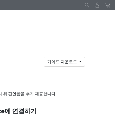
가이드 다운로드
랩
리 위 편안함을 추가 제공합니다.
te
에 연결하기