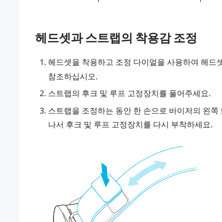
헤드셋과 스트랩의 착용감 조정
헤드셋을 착용하고 조정 다이얼을 사용하여 헤드
참조하십시오.
스트랩의 후크 및 루프 고정장치를 풀어주세요.
스트랩을 조정하는 동안 한 손으로 바이저의 왼쪽 
나서 후크 및 루프 고정장치를 다시 부착하세요.