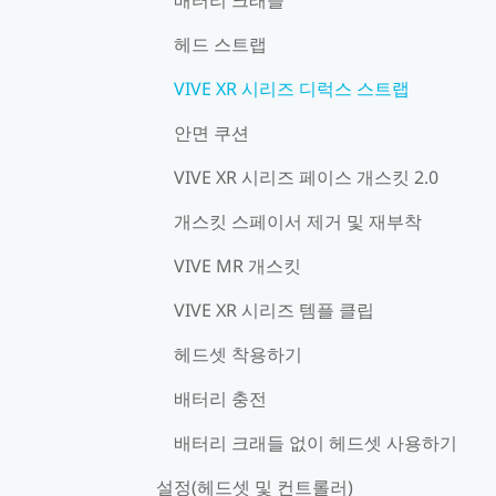
헤드 스트랩
VIVE XR 시리즈 디럭스 스트랩
안면 쿠션
VIVE XR 시리즈 페이스 개스킷 2.0
개스킷 스페이서 제거 및 재부착
VIVE MR 개스킷
VIVE XR 시리즈 템플 클립
헤드셋 착용하기
배터리 충전
배터리 크래들 없이 헤드셋 사용하기
설정(헤드셋 및 컨트롤러)