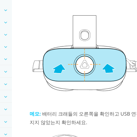
메모:
배터리 크래들의 오른쪽을 확인하고 USB 
지지 않았는지 확인하세요.