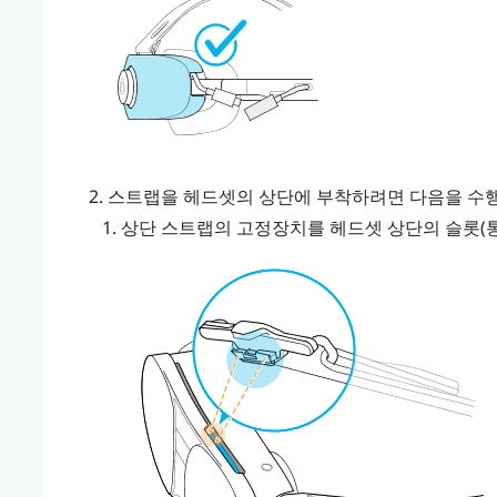
스트랩을 헤드셋의 상단에 부착하려면 다음을 수
상단 스트랩의 고정장치를 헤드셋 상단의 슬롯(