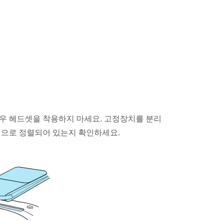
우 헤드셋을 착용하지 마세요. 고정장치를 분리
직으로 정렬되어 있는지 확인하세요.