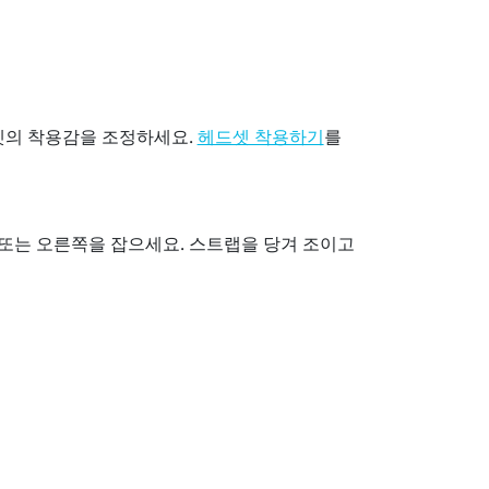
셋의 착용감을 조정하세요.
를
헤드셋 착용하기
또는 오른쪽을 잡으세요. 스트랩을 당겨 조이고