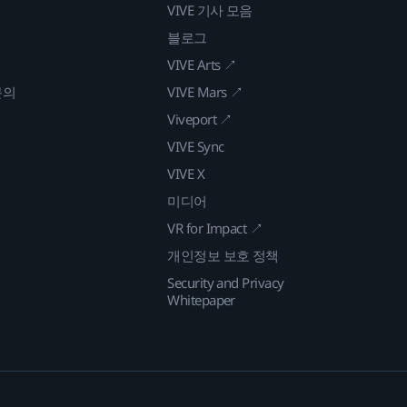
VIVE 기사 모음
블로그
VIVE Arts ↗
문의
VIVE Mars ↗
Viveport ↗
VIVE Sync
VIVE X
미디어
VR for Impact ↗
개인정보 보호 정책
Security and Privacy
Whitepaper