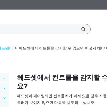
하드웨어
>
헤드셋에서 컨트롤을 감지할 수 없으면 어떻게 해야 
헤드셋에서 컨트롤을 감지할 수
요?
헤드셋과 페어링되면 컨트롤러가 켜져 있을 경우 자동
롤러가 보이지 않으면 다음을 시도해 보십시오.