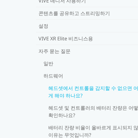
VIVE 매니저 사용하기
콘텐츠를 공유하고 스트리밍하기
설정
VIVE XR Elite 비즈니스용
자주 묻는 질문
일반
하드웨어
헤드셋에서 컨트롤을 감지할 수 없으면 
게 해야 하나요?
헤드셋 및 컨트롤러의 배터리 잔량은 어
확인하나요?
배터리 잔량 비율이 올바르게 표시되지 
이유는 무엇입니까?