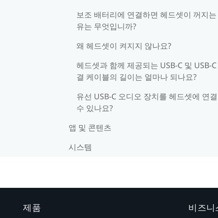
보조 배터리에 연결하면 헤드셋이 꺼지는
유는 무엇입니까?
왜 헤드셋이 켜지지 않나요?
헤드셋과 함께 제공되는 USB-C 및 USB-C
결 케이블의 길이는 얼마나 되나요?
유선 USB-C 오디오 장치를 헤드셋에 연
수 있나요?
앱 및 콘텐츠
시스템
제품
비즈니