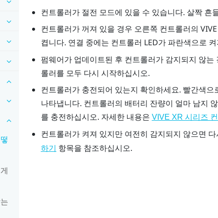
컨트롤러가 절전 모드에 있을 수 있습니다. 살짝 흔
컨트롤러가 꺼져 있을 경우 오른쪽 컨트롤러의
VIVE
켭니다. 연결 중에는 컨트롤러 LED가 파란색으로 
펌웨어가 업데이트된 후 컨트롤러가 감지되지 않는
롤러를 모두 다시 시작하십시오.
컨트롤러가 충전되어 있는지 확인하세요. 빨간색으로
나타냅니다. 컨트롤러의 배터리 잔량이 얼마 남지 
를 충전하십시오. 자세한 내용은
VIVE XR 시리즈
컨트롤러가 켜져 있지만 여전히 감지되지 않으면 다
어떻
항목을 참조하십시오.
하기
떻게
않는