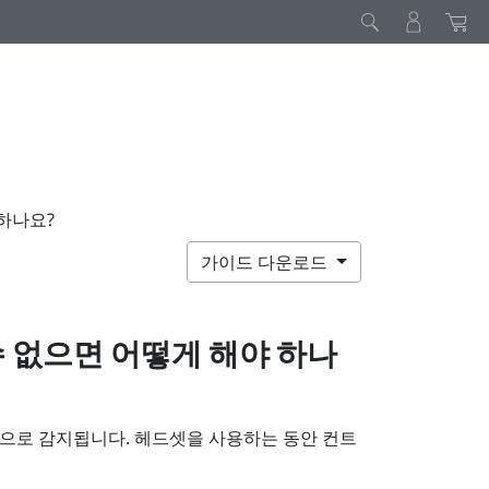
하나요?
가이드 다운로드
 없으면 어떻게 해야 하나
으로 감지됩니다. 헤드셋을 사용하는 동안 컨트