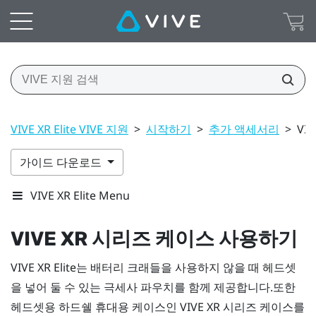
VIVE XR Elite VIVE 지원
>
시작하기
>
추가 액세서리
>
VI
가이드 다운로드
VIVE XR Elite Menu
VIVE XR 시리즈 케이스
사용하기
VIVE XR Elite
는 배터리 크래들을 사용하지 않을 때 헤드셋
을 넣어 둘 수 있는 극세사 파우치를 함께 제공합니다.또한
헤드셋용 하드쉘 휴대용 케이스인
VIVE XR 시리즈 케이스
를