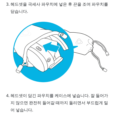
헤드셋을 극세사 파우치에 넣은 후 끈을 조여 파우치를
닫습니다.
헤드셋이 담긴 파우치를 케이스에 넣습니다. 잘 들어가
지 않으면 완전히 들어갈 때까지 돌리면서 부드럽게 밀
어 넣습니다.