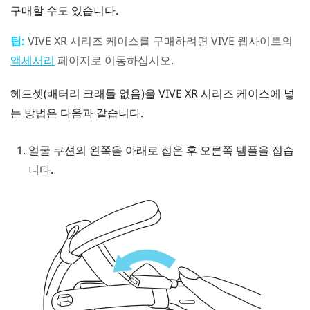
구매할 수도 있습니다.
팁:
VIVE XR 시리즈 케이스
를 구매하려면 VIVE 웹사이트의
페이지로 이동하십시오.
액세서리
헤드셋(배터리 크래들 없음)을
VIVE XR 시리즈 케이스
에 넣
는 방법은 다음과 같습니다.
얼굴 쿠션의 왼쪽을 아래로 접은 후 오른쪽 템플을 접습
니다.