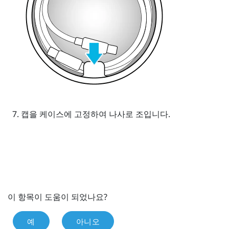
캡을 케이스에 고정하여 나사로 조입니다.
이 항목이 도움이 되었나요?
예
아니오