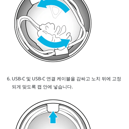
USB-C 및 USB-C 연결 케이블을 감싸고 노치 뒤에 고정
되게 맞도록 캡 안에 넣습니다.