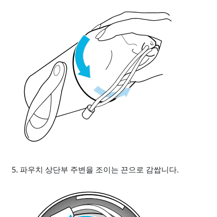
파우치 상단부 주변을 조이는 끈으로 감쌉니다.