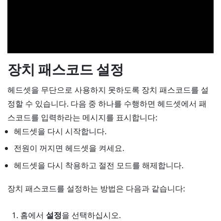
장치 패스코드 설정
헤드셋을 무단으로 사용하지 못하도록 장치 패스코드를 설
정할 수 있습니다. 다음 중 하나를 수행하면 헤드셋에서 패
스코드를 입력하라는 메시지를 표시합니다:
헤드셋을 다시 시작합니다.
전원이 꺼지면 헤드셋을 켜세요.
헤드셋을 다시 착용하고 절전 모드를 해제합니다.
장치 패스코드를 설정하는 방법은 다음과 같습니다:
홈
에서
설정
을 선택하십시오.