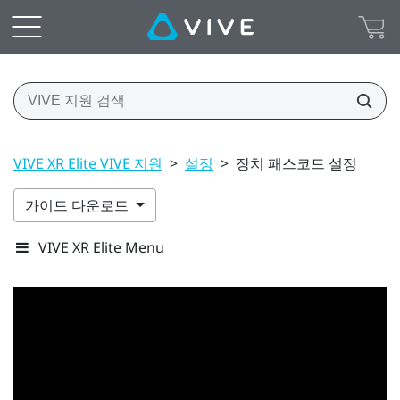
VIVE XR Elite VIVE 지원
>
설정
>
장치 패스코드 설정
가이드 다운로드
VIVE XR Elite Menu