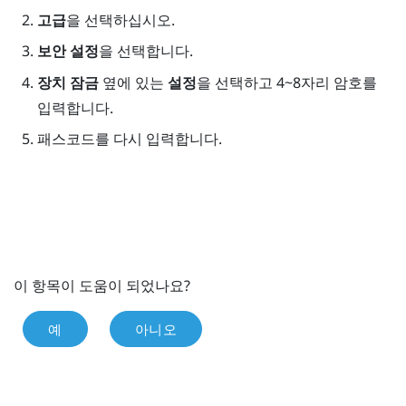
고급
을 선택하십시오.
보안 설정
을 선택합니다.
장치 잠금
옆에 있는
설정
을 선택하고 4~8자리 암호를
입력합니다.
패스코드를 다시 입력합니다.
이 항목이 도움이 되었나요?
예
아니오