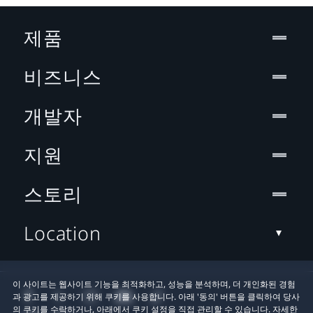
제품
비즈니스
개발자
지원
스토리
Location
이 사이트는 웹사이트 기능을 최적화하고, 성능을 분석하며, 더 개인화된 경험
과 광고를 제공하기 위해 쿠키를 사용합니다. 아래 '동의' 버튼을 클릭하여 당사
의 쿠키를 수락하거나, 아래에서 쿠키 설정을 직접 관리할 수 있습니다. 자세한