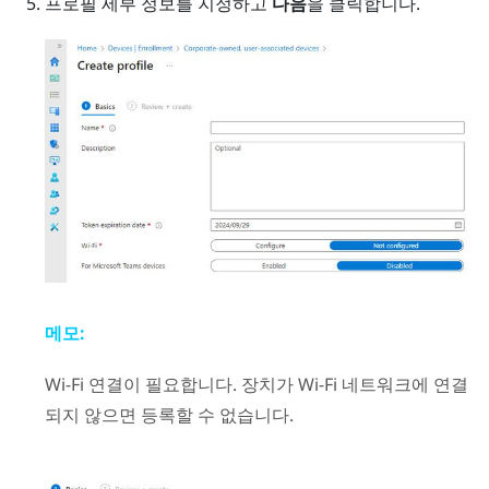
프로필 세부 정보를 지정하고
다음
을 클릭합니다.
메모:
Wi‍-Fi
연결이 필요합니다. 장치가
Wi‍-Fi
네트워크에 연결
되지 않으면 등록할 수 없습니다.