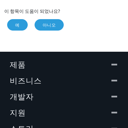
이 항목이 도움이 되었나요?
예
아니오
제품
비즈니스
개발자
지원