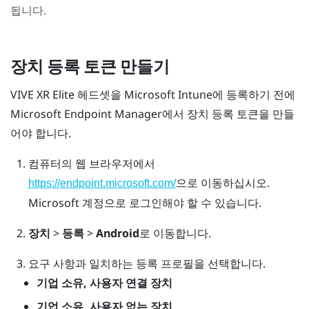
됩니다.
장치 등록 토큰 만들기
VIVE XR Elite
헤드셋을
Microsoft Intune
에 등록하기 전에
Microsoft Endpoint Manager에서 장치 등록 토큰을 만들
어야 합니다.
컴퓨터의 웹 브라우저에서
으로 이동하십시오.
https://endpoint.microsoft.com/
Microsoft 계정으로 로그인해야 할 수 있습니다.
장치
>
등록
>
Android
로 이동합니다.
요구 사항과 일치하는 등록 프로필을 선택합니다.
기업 소유, 사용자 연결 장치
기업 소유, 사용자 없는 장치