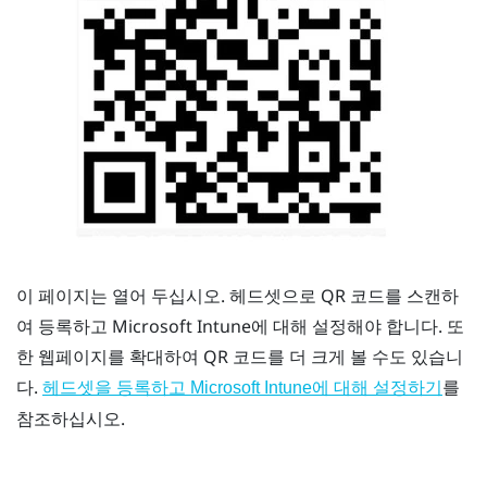
이 페이지는 열어 두십시오. 헤드셋으로 QR 코드를 스캔하
여 등록하고
Microsoft Intune
에 대해 설정해야 합니다. 또
한 웹페이지를 확대하여 QR 코드를 더 크게 볼 수도 있습니
다.
를
헤드셋을 등록하고
Microsoft Intune
에 대해 설정하기
참조하십시오.