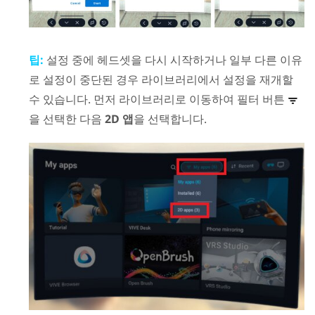
팁:
설정 중에 헤드셋을 다시 시작하거나 일부 다른 이유
로 설정이 중단된 경우 라이브러리에서 설정을 재개할
수 있습니다. 먼저 라이브러리로 이동하여 필터 버튼
을 선택한 다음
2D 앱
을 선택합니다.