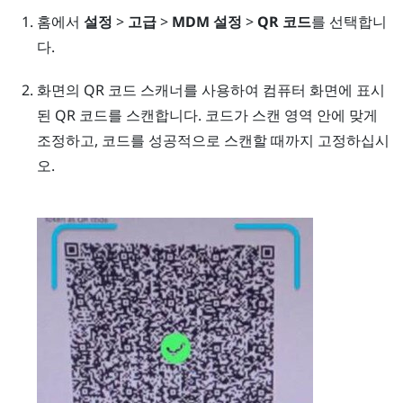
홈에서
설정
>
고급
>
MDM 설정
>
QR 코드
를 선택합니
다.
화면의 QR 코드 스캐너를 사용하여 컴퓨터 화면에 표시
된 QR 코드를 스캔합니다. 코드가 스캔 영역 안에 맞게
조정하고, 코드를 성공적으로 스캔할 때까지 고정하십시
오.