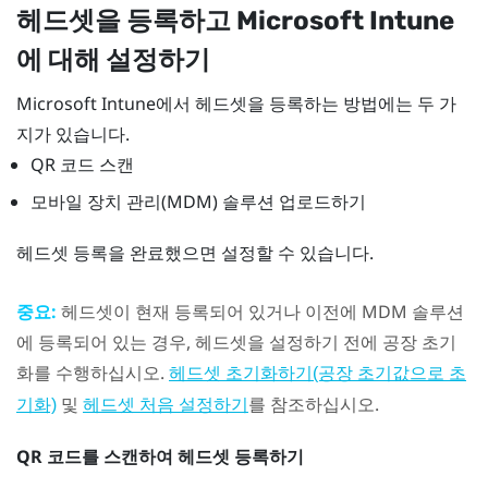
헤드셋을 등록하고
Microsoft Intune
에 대해 설정하기
Microsoft Intune
에서 헤드셋을 등록하는 방법에는 두 가
지가 있습니다.
QR 코드 스캔
모바일 장치 관리(MDM) 솔루션 업로드하기
헤드셋 등록을 완료했으면 설정할 수 있습니다.
중요:
헤드셋이 현재 등록되어 있거나 이전에 MDM 솔루션
에 등록되어 있는 경우, 헤드셋을 설정하기 전에 공장 초기
화를 수행하십시오.
헤드셋 초기화하기(공장 초기값으로 초
및
를 참조하십시오.
기화)
헤드셋 처음 설정하기
QR 코드를 스캔하여 헤드셋 등록하기