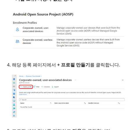
해당 등록 페이지에서
+ 프로필 만들기
를 클릭합니다.