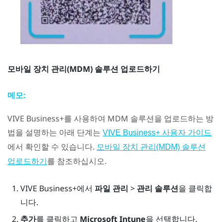
모바일 장치 관리(MDM) 솔루션 업로드하기
메모:
VIVE Business+
를 사용하여 MDM 솔루션을 업로드하는 방
법을 설명하는 아래 단계는
VIVE Business+ 사용자 가이드
에서 확인할 수 있습니다.
모바일 장치 관리(MDM) 솔루션
를 참조하십시오.
업로드하기
VIVE Business+
에서
파일 관리
>
관리 솔루션
을 클릭합
니다.
추가
를 클릭하고
Microsoft Intune
을 선택합니다.