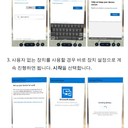
사용자 없는 장치를 사용할 경우 바로 장치 설정으로 계
속 진행하면 됩니다.
시작
을 선택합니다.