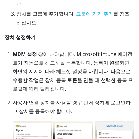
다.
장치를 그룹에 추가합니다.
를 참조
그룹에 기기 추가
하십시오.
장치 설정하기
MDM 설정
창이 나타납니다.
Microsoft Intune
에이전
트가 자동으로 헤드셋을 등록합니다. 등록이 완료되면
화면의 지시에 따라 헤드셋 설정을 마칩니다. 다음으로
수행할 작업은 장치 등록 토큰을 만들 때 선택한 등록 프
로필에 따라 달라집니다.
사용자 연결 장치를 사용할 경우 먼저 장치에 로그인하
고 장치를 등록해야 합니다.