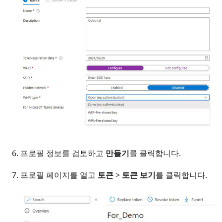
프로필 정보를 검토하고
만들기
를 클릭합니다.
프로필 페이지를 열고
토큰
>
토큰 보기
를 클릭합니다.