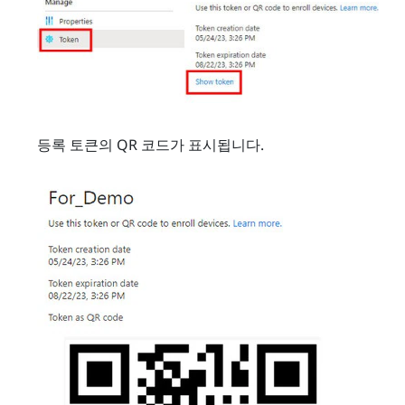
등록 토큰의 QR 코드가 표시됩니다.