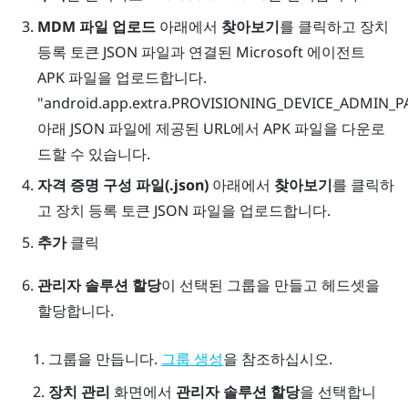
MDM 파일 업로드
아래에서
찾아보기
를 클릭하고 장치
등록 토큰 JSON 파일과 연결된 Microsoft 에이전트
APK 파일을 업로드합니다.
"‍android.app.extra.PROVISIONING_DEVICE_ADMIN
아래 JSON 파일에 제공된 URL에서 APK 파일을 다운로
드할 수 있습니다.
자격 증명 구성 파일(.json)
아래에서
찾아보기
를 클릭하
고 장치 등록 토큰 JSON 파일을 업로드합니다.
추가
클릭
관리자 솔루션 할당
이 선택된 그룹을 만들고 헤드셋을
할당합니다.
그룹을 만듭니다.
을 참조하십시오.
그룹 생성
장치 관리
화면에서
관리자 솔루션 할당
을 선택합니