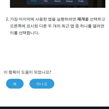
가장 마지막에 사용한 앱을 실행하려면
재개
를 선택하고
오른쪽에 표시된 다른 두 개의 최근 앱 중 하나를 열려면
이를 선택합니다.
이 항목이 도움이 되었나요?
예
아니오