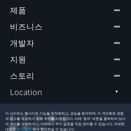
제품
비즈니스
개발자
지원
스토리
Location
이 사이트는 웹사이트 기능을 최적화하고, 성능을 분석하며, 더 개인화된 경험
과 광고를 제공하기 위해 쿠키를 사용합니다. 아래 '동의' 버튼을 클릭하여 당사
의 쿠키를 수락하거나, 아래에서 쿠키 설정을 직접 관리할 수 있습니다. 자세한
내용은
쿠키 정책
에서 확인하실 수 있습니다.