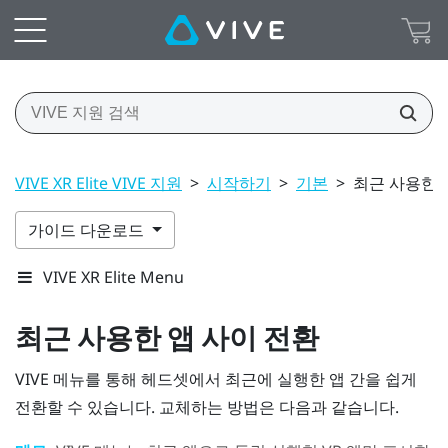
VIVE XR Elite VIVE 지원
>
시작하기
>
기본
>
최근 사용한 
가이드 다운로드
VIVE XR Elite Menu
최근 사용한 앱 사이 전환
VIVE 메뉴
를 통해 헤드셋에서 최근에 실행한 앱 간을 쉽게
전환할 수 있습니다. 교체하는 방법은 다음과 같습니다.