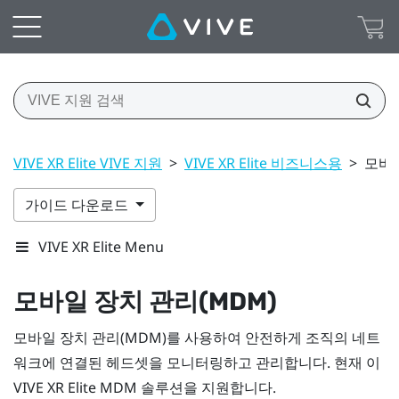
VIVE XR Elite VIVE 지원
>
VIVE XR Elite 비즈니스용
>
모바일
가이드 다운로드
VIVE XR Elite Menu
모바일 장치 관리(MDM)
모바일 장치 관리(MDM)를 사용하여 안전하게 조직의 네트
워크에 연결된 헤드셋을 모니터링하고 관리합니다. 현재 이
VIVE XR Elite
MDM 솔루션을 지원합니다.