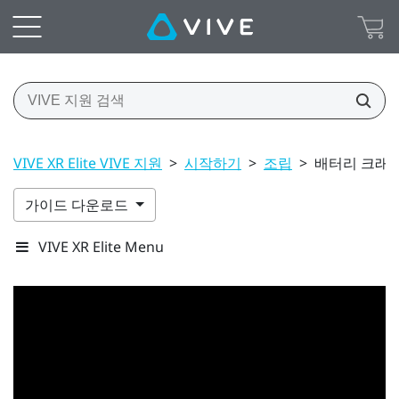
VIVE XR Elite VIVE 지원
>
시작하기
>
조립
>
배터리 크래들
가이드 다운로드
VIVE XR Elite Menu