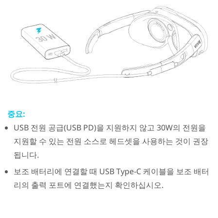
중요:
USB 전원 공급(USB PD)을 지원하지 않고 30W의 전원을
지원할 수 있는 전원 소스로 헤드셋을 사용하는 것이 권장
됩니다.
보조 배터리에 연결할 때
USB Type-C
케이블을 보조 배터
리의 출력 포트에 연결했는지 확인하십시오.