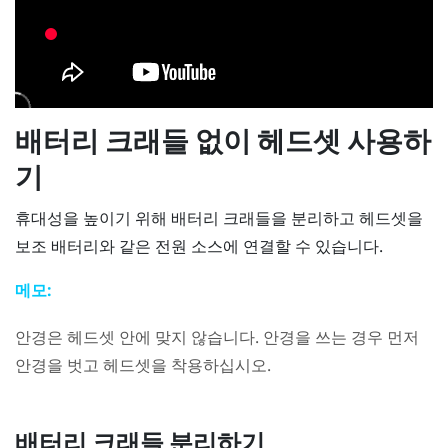
배터리 크래들 없이 헤드셋 사용하
기
휴대성을 높이기 위해 배터리 크래들을 분리하고 헤드셋을
보조 배터리와 같은 전원 소스에 연결할 수 있습니다.
메모:
안경은 헤드셋 안에 맞지 않습니다. 안경을 쓰는 경우 먼저
안경을 벗고 헤드셋을 착용하십시오.
배터리 크래들 분리하기