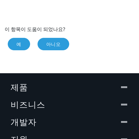
이 항목이 도움이 되었나요?
예
아니오
제품
비즈니스
개발자