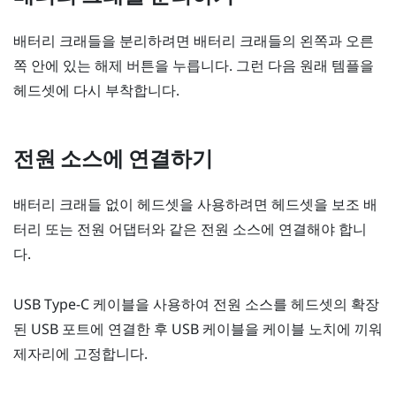
배터리 크래들을 분리하려면 배터리 크래들의 왼쪽과 오른
쪽 안에 있는 해제 버튼을 누릅니다. 그런 다음 원래 템플을
헤드셋에 다시 부착합니다.
전원 소스에 연결하기
배터리 크래들 없이 헤드셋을 사용하려면 헤드셋을 보조 배
터리 또는 전원 어댑터와 같은 전원 소스에 연결해야 합니
다.
USB Type-C
케이블을 사용하여 전원 소스를 헤드셋의 확장
된 USB 포트에 연결한 후 USB 케이블을 케이블 노치에 끼워
제자리에 고정합니다.