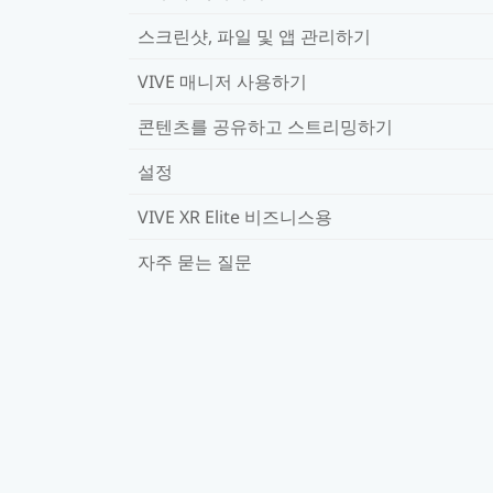
스크린샷, 파일 및 앱 관리하기
VIVE 매니저 사용하기
콘텐츠를 공유하고 스트리밍하기
설정
VIVE XR Elite 비즈니스용
자주 묻는 질문