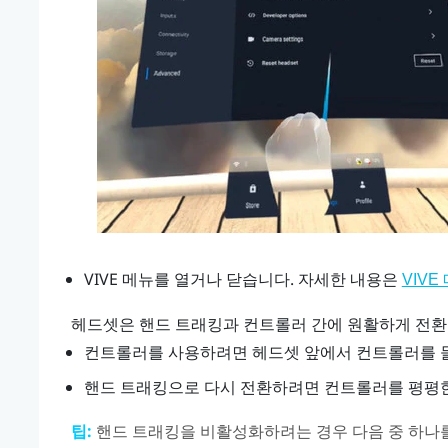
VIVE 메뉴
를 열거나 닫습니다.
자세한 내용은
VIVE
헤드셋은 핸드 트래킹과 컨트롤러 간에 원활하게 전환
컨트롤러를 사용하려면 헤드셋 앞에서 컨트롤러를 
핸드 트래킹으로 다시 전환하려면 컨트롤러를 평평한 
팁:
핸드 트래킹을 비활성화하려는 경우 다음 중 하나