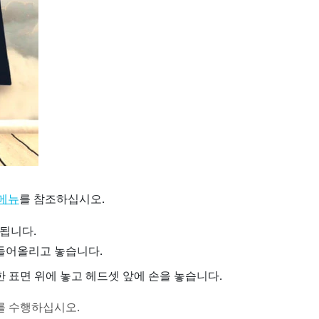
를 참조하십시오.
 메뉴
됩니다.
들어올리고 놓습니다.
표면 위에 놓고 헤드셋 앞에 손을 놓습니다.
를 수행하십시오.