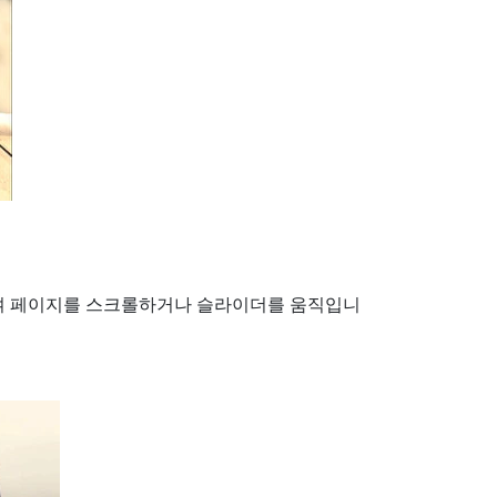
여 페이지를 스크롤하거나 슬라이더를 움직입니