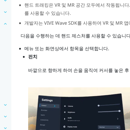
핸드 트래킹은 VR 및 MR 공간 모두에서 작동됩니
를 사용할 수 있습니다.
개발자는
VIVE Wave
SDK를 사용하여 VR 및 MR 
다음을 수행하는 데 핸드 제스처를 사용할 수 있습니다
메뉴 또는 화면상에서 항목을 선택합니다.
핀치
바깥으로 향하게 하여 손을 움직여 커서를 놓은 후