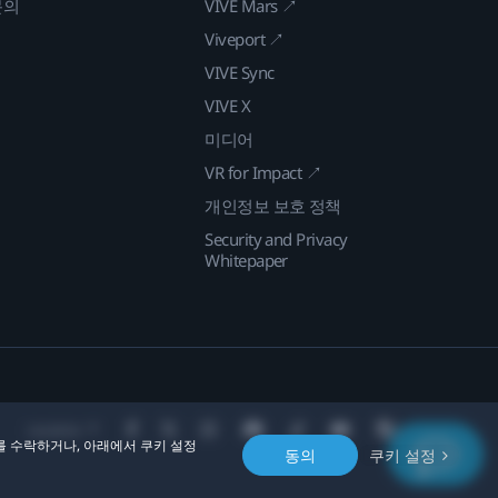
문의
VIVE Mars ↗
Viveport ↗
VIVE Sync
VIVE X
미디어
VR for Impact ↗
개인정보 보호 정책
Security and Privacy
Whitepaper
Location
를 수락하거나, 아래에서 쿠키 설정
동의
쿠키 설정