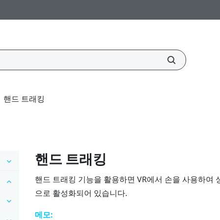
핸드 트래킹
핸드 트래킹
핸드 트래킹 기능을 활용하면 VR에서 손을 사용하여 
으로 활성화되어 있습니다.
메모: