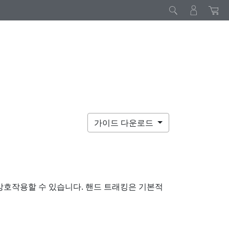
가이드 다운로드
상호작용할 수 있습니다. 핸드 트래킹은 기본적