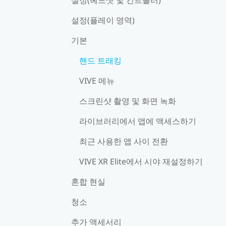
설정(플레이 영역)
기본
핸드 트래킹
VIVE 메뉴
스크린샷 촬영 및 화면 녹화
라이브러리에서 앱에 액세스하기
최근 사용한 앱 사이 전환
VIVE XR Elite에서 시야 재설정하기
혼합 현실
청소
추가 액세서리