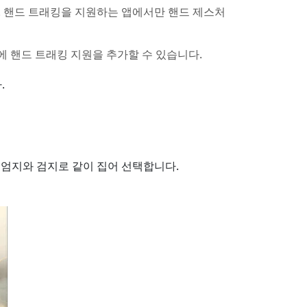
다. 핸드 트래킹을 지원하는 앱에서만 핸드 제스처
앱에 핸드 트래킹 지원을 추가할 수 있습니다.
.
 엄지와 검지로 같이 집어 선택합니다.