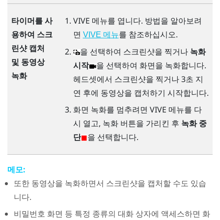
VIVE 메뉴
를 엽니다. 방법을 알아보려
타이머를 사
면
를 참조하십시오.
용하여 스크
VIVE 메뉴
린샷 캡처
을 선택하여 스크린샷을 찍거나
녹화
및 동영상
시작
을 선택하여 화면을 녹화합니다.
녹화
헤드셋에서 스크린샷을 찍거나 3초 지
연 후에 동영상을 캡처하기 시작합니다.
화면 녹화를 멈추려면
VIVE 메뉴
를 다
시 열고, 녹화 버튼을 가리킨 후
녹화 중
단
을 선택합니다.
메모:
또한 동영상을 녹화하면서 스크린샷을 캡처할 수도 있습
니다.
비밀번호 화면 등 특정 종류의 대화 상자에 액세스하면 화