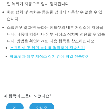
면 녹화가 자동으로 일시 정지됩니다.
화면 캡처 및 녹화는 동일한 앱에서 사용할 수 없을 수 있
습니다.
스크린샷 및 화면 녹화는 헤드셋의 내부 저장소에 저장됩
니다. 나중에 컴퓨터나 외부 저장소 장치에 전송할 수 있습
니다. 방법을 확인하려면 다음 항목을 참조하십시오.
스크린샷 및 화면 녹화를 컴퓨터에 전송하기
헤드셋과 외부 저장소 장치 간에 파일 전송하기
이 항목이 도움이 되었나요?
예
아니오