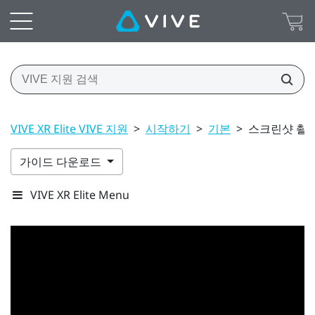
VIVE XR Elite VIVE 지원
>
시작하기
>
기본
>
스크린샷 촬영
가이드 다운로드
VIVE XR Elite Menu