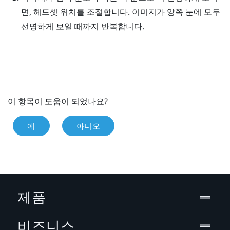
면, 헤드셋 위치를 조절합니다. 이미지가 양쪽 눈에 모두
선명하게 보일 때까지 반복합니다.
이 항목이 도움이 되었나요?
예
아니오
제품
비즈니스