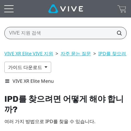
VIVE XR Elite VIVE 지원
>
자주 묻는 질문
>
IPD를 찾으려면
가이드 다운로드
VIVE XR Elite Menu
IPD를 찾으려면 어떻게 해야 합니
까?
여러 가지 방법으로 IPD를 찾을 수 있습니다.