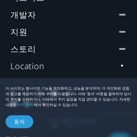
개발자
지원
스토리
Location
이 사이트는 웹사이트 기능을 최적화하고, 성능을 분석하며, 더 개인화된 경험
과 광고를 제공하기 위해 쿠키를 사용합니다. 아래 '동의' 버튼을 클릭하여 당사
의 쿠키를 수락하거나, 아래에서 쿠키 설정을 직접 관리할 수 있습니다. 자세한
내용은
쿠키 정책
에서 확인하실 수 있습니다.
© 2011-2026 HTC Corporation
동의
법률
쿠키