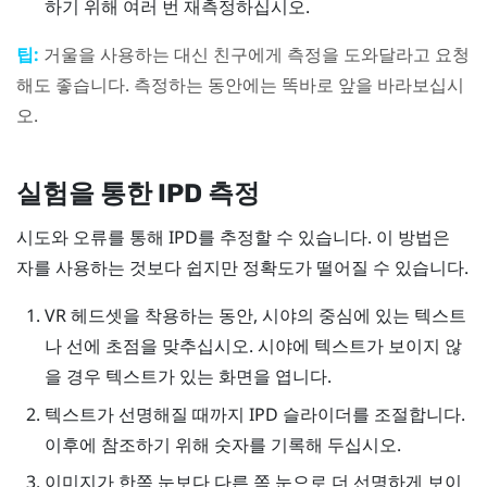
하기 위해 여러 번 재측정하십시오.
팁:
거울을 사용하는 대신 친구에게 측정을 도와달라고 요청
해도 좋습니다. 측정하는 동안에는 똑바로 앞을 바라보십시
오.
실험을 통한 IPD 측정
시도와 오류를 통해 IPD를 추정할 수 있습니다. 이 방법은
자를 사용하는 것보다 쉽지만 정확도가 떨어질 수 있습니다.
VR 헤드셋을 착용하는 동안, 시야의 중심에 있는 텍스트
나 선에 초점을 맞추십시오. 시야에 텍스트가 보이지 않
을 경우 텍스트가 있는 화면을 엽니다.
텍스트가 선명해질 때까지 IPD 슬라이더를 조절합니다.
이후에 참조하기 위해 숫자를 기록해 두십시오.
이미지가 한쪽 눈보다 다른 쪽 눈으로 더 선명하게 보이