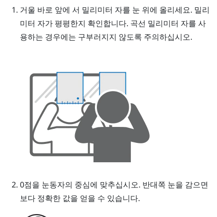
거울 바로 앞에 서 밀리미터 자를 눈 위에 올리세요.
밀리
미터 자가 평평한지 확인합니다. 곡선 밀리미터 자를 사
용하는 경우에는 구부러지지 않도록 주의하십시오.
0점을 눈동자의 중심에 맞추십시오.
반대쪽 눈을 감으면
보다 정확한 값을 얻을 수 있습니다.