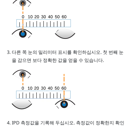
다른 쪽 눈의 밀리미터 표시를 확인하십시오. 첫 번째 눈
을 감으면 보다 정확한 값을 얻을 수 있습니다.
IPD 측정값을 기록해 두십시오. 측정값이 정확한지 확인