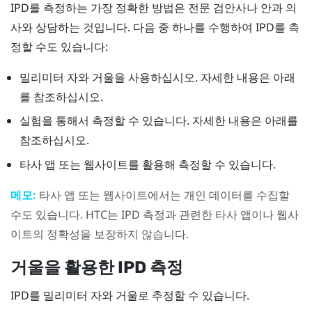
IPD를 측정하는 가장 정확한 방법은 전문 검안사나 안과 의
사와 상담하는 것입니다. 다음 중 하나를 수행하여 IPD를 측
정할 수도 있습니다:
밀리미터 자와 거울을 사용하십시오. 자세한 내용은 아래
를 참조하십시오.
실험을 통해서 측정할 수 있습니다. 자세한 내용은 아래를
참조하십시오.
타사 앱 또는 웹사이트를 활용해 측정할 수 있습니다.
메모:
타사 앱 또는 웹사이트에서는 개인 데이터를 수집할
수도 있습니다. HTC는 IPD 측정과 관련한 타사 앱이나 웹사
이트의 정확성을 보장하지 않습니다.
거울을 활용한 IPD 측정
IPD를 밀리미터 자와 거울로 추정할 수 있습니다.