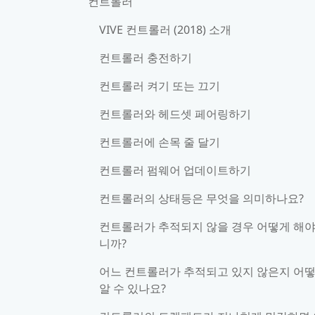
컨트롤러
VIVE 컨트롤러 (2018) 소개
컨트롤러 충전하기
컨트롤러 켜기 또는 끄기
컨트롤러와 헤드셋 페어링하기
컨트롤러에 손목 줄 달기
컨트롤러 펌웨어 업데이트하기
컨트롤러의 상태등은 무엇을 의미하나요?
컨트롤러가 추적되지 않을 경우 어떻게 해야
니까?
어느 컨트롤러가 추적되고 있지 않은지 어
알 수 있나요?