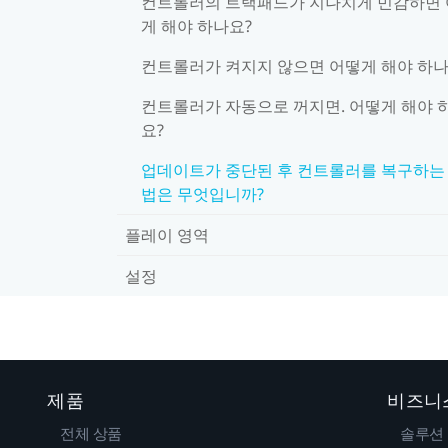
컨트롤러의 트랙패드가 지나치게 민감하면
게 해야 하나요?
컨트롤러가 켜지지 않으면 어떻게 해야 하나
컨트롤러가 자동으로 꺼지면. 어떻게 해야 
요?
업데이트가 중단된 후 컨트롤러를 복구하는
법은 무엇입니까?
플레이 영역
설정
제품
비즈니
전체 상품
솔루션