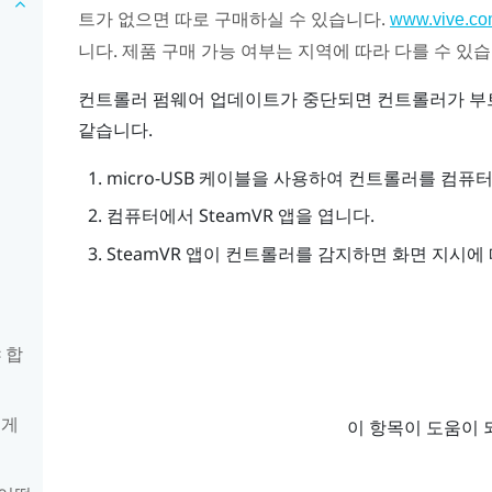
트가 없으면 따로 구매하실 수 있습니다.
www.vive.co
니다. 제품 구매 가능 여부는 지역에 따라 다를 수 있
컨트롤러 펌웨어 업데이트가 중단되면 컨트롤러가 부트
같습니다.
micro-USB 케이블을 사용하여 컨트롤러를 컴퓨터
컴퓨터에서
SteamVR
앱을 엽니다.
SteamVR
앱이 컨트롤러를 감지하면 화면 지시에 
 합
떻게
이 항목이 도움이 