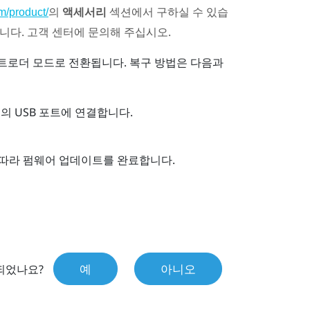
의
액세서리
섹션에서 구하실 수 있습
m/product/
습니다. 고객 센터에 문의해 주십시오.
로더 모드로 전환됩니다. 복구 방법은 다음과
의 USB 포트에 연결합니다.
따라 펌웨어 업데이트를 완료합니다.
예
아니오
되었나요?