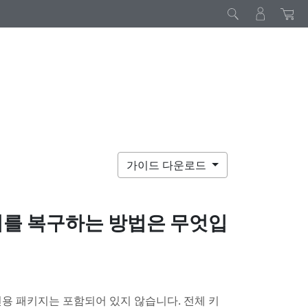
가이드 다운로드
러를 복구하는 방법은 무엇입
용 패키지는 포함되어 있지 않습니다. 전체 키