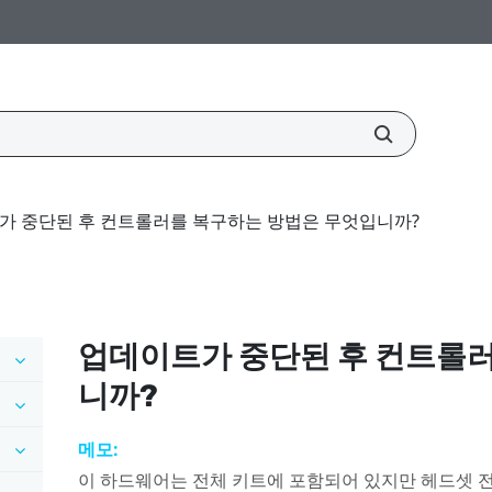
가 중단된 후 컨트롤러를 복구하는 방법은 무엇입니까?
업데이트가 중단된 후 컨트롤
니까?
메모:
이 하드웨어는 전체 키트에 포함되어 있지만 헤드셋 전