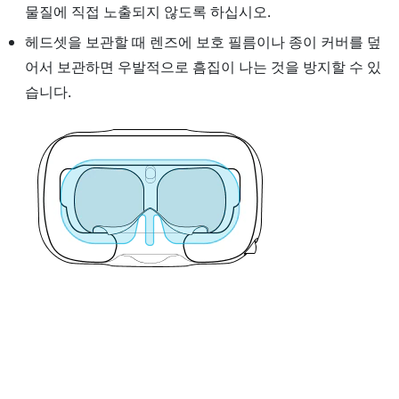
물질에 직접 노출되지 않도록 하십시오.
헤드셋
을 보관할 때 렌즈에 보호 필름이나 종이 커버를 덮
어서 보관하면 우발적으로 흠집이 나는 것을 방지할 수 있
습니다.