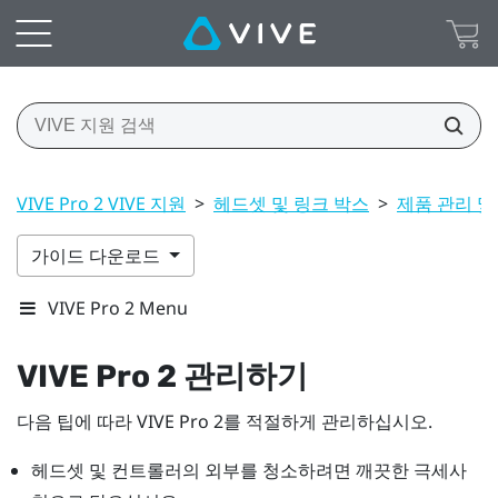
VIVE Pro 2 VIVE 지원
>
헤드셋 및 링크 박스
>
제품 관리 및
가이드 다운로드
VIVE Pro 2 Menu
VIVE Pro 2
관리하기
다음 팁에 따라
VIVE Pro 2
를 적절하게 관리하십시오.
헤드셋 및 컨트롤러의 외부를 청소하려면 깨끗한 극세사