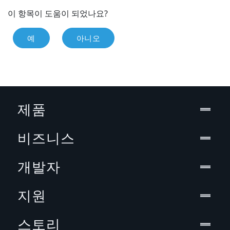
이 항목이 도움이 되었나요?
예
아니오
제품
비즈니스
개발자
지원
스토리