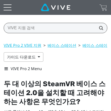
VIVE Pro 2 VIVE 지원
>
베이스 스테이션
>
베이스 스테이션 
가이드 다운로드
VIVE Pro 2 Menu
두 대 이상의
SteamVR
베이스 스
테이션 2.0을 설치할 때 고려해야
하는 사항은 무엇인가요?