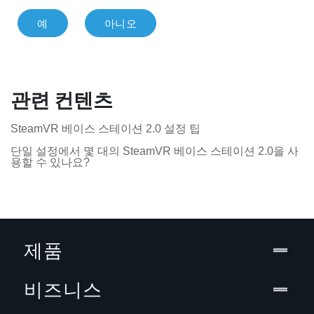
예
아니오
관련 컨텐츠
SteamVR 베이스 스테이션 2.0 설정 팁
단일 설정에서 몇 대의 SteamVR 베이스 스테이션 2.0을 사
용할 수 있나요?
제품
비즈니스