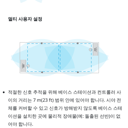
멀티 사용자 설정
적절한 신호 추적을 위해 베이스 스테이션과 컨트롤러 사
이의 거리는 7 m(23 ft) 범위 안에 있어야 합니다. 시야 전
체를 커버할 수 있고 신호가 방해받지 않도록 베이스 스테
이션을 설치한 곳에 물리적 장애물(예: 돌출된 선반)이 없
어야 합니다.