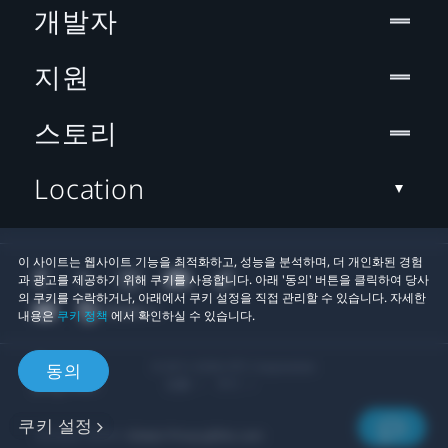
개발자
지원
스토리
Location
이 사이트는 웹사이트 기능을 최적화하고, 성능을 분석하며, 더 개인화된 경험
과 광고를 제공하기 위해 쿠키를 사용합니다. 아래 '동의' 버튼을 클릭하여 당사
의 쿠키를 수락하거나, 아래에서 쿠키 설정을 직접 관리할 수 있습니다. 자세한
내용은
쿠키 정책
에서 확인하실 수 있습니다.
© 2011-2026 HTC Corporation
동의
법률
쿠키
쿠키 설정
개인정보 연락처:
Global-Privacy@htc.com