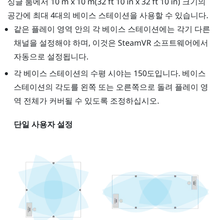
싱글 룸에서 10 m x 10 m(32 ft 10 in x 32 ft 10 in) 크기의
공간에 최대 4대의 베이스 스테이션을 사용할 수 있습니다.
같은 플레이 영역 안의 각 베이스 스테이션에는 각기 다른
채널을 설정해야 하며, 이것은
SteamVR
소프트웨어에서
자동으로 설정됩니다.
각 베이스 스테이션의 수평 시야는 150도입니다. 베이스
스테이션의 각도를 왼쪽 또는 오른쪽으로 돌려 플레이 영
역 전체가 커버될 수 있도록 조정하십시오.
단일 사용자 설정