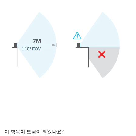
이 항목이 도움이 되었나요?