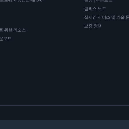
릴리스 노트
실시간 서비스 및 기술 
보증 정책
를 위한 리소스
다운로드