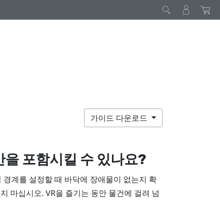
가이드 다운로드
간을 포함시킬 수 있나요?
 경계를 설정할 때 바닥에 장애물이 없는지 확
지 마십시오. VR을 즐기는 동안 물건에 걸려 넘