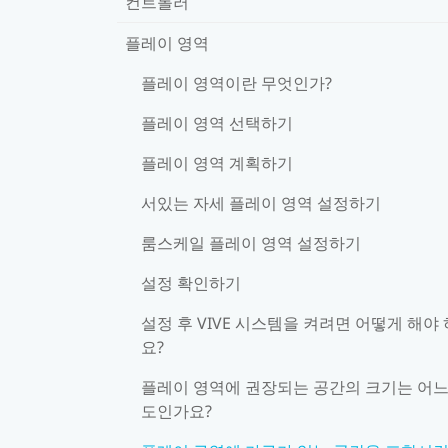
컨트롤러
플레이 영역
플레이 영역이란 무엇인가?
플레이 영역 선택하기
플레이 영역 계획하기
서있는 자세 플레이 영역 설정하기
룸스케일 플레이 영역 설정하기
설정 확인하기
설정 후 VIVE 시스템을 켜려면 어떻게 해야
요?
플레이 영역에 권장되는 공간의 크기는 어느
도인가요?