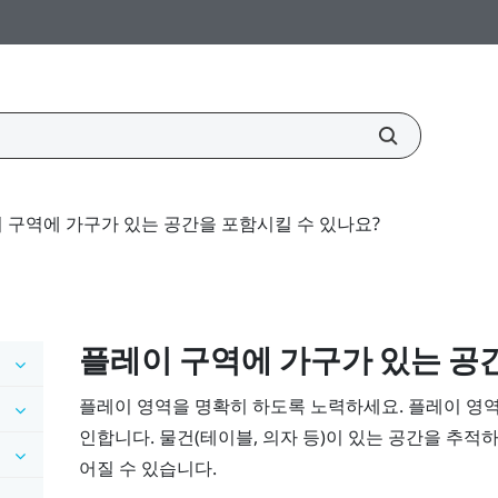
 구역에 가구가 있는 공간을 포함시킬 수 있나요?
플레이 구역에 가구가 있는 공
플레이 영역을 명확히 하도록 노력하세요. 플레이 영역
인합니다. 물건(테이블, 의자 등)이 있는 공간을 추적하
어질 수 있습니다.