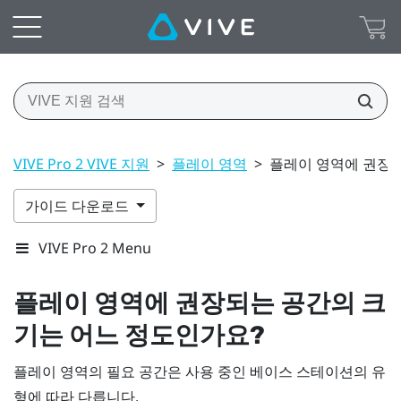
VIVE Pro 2 VIVE 지원
>
플레이 영역
>
플레이 영역에 권장되
가이드 다운로드
VIVE Pro 2 Menu
플레이 영역에 권장되는 공간의 크
기는 어느 정도인가요?
플레이 영역의 필요 공간은 사용 중인 베이스 스테이션의 유
형에 따라 다릅니다.