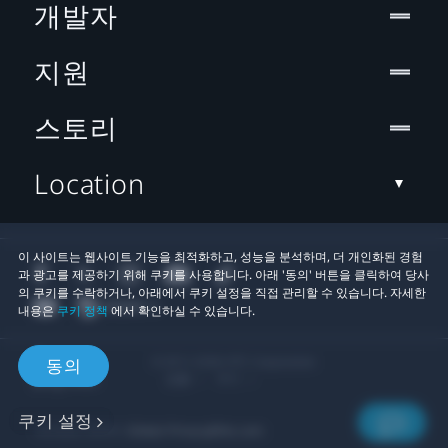
개발자
지원
스토리
Location
이 사이트는 웹사이트 기능을 최적화하고, 성능을 분석하며, 더 개인화된 경험
과 광고를 제공하기 위해 쿠키를 사용합니다. 아래 '동의' 버튼을 클릭하여 당사
의 쿠키를 수락하거나, 아래에서 쿠키 설정을 직접 관리할 수 있습니다. 자세한
내용은
쿠키 정책
에서 확인하실 수 있습니다.
© 2011-2026 HTC Corporation
동의
법률
쿠키
쿠키 설정
개인정보 연락처:
Global-Privacy@htc.com