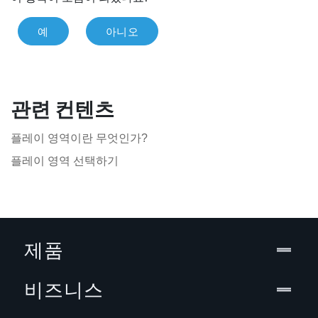
예
아니오
관련 컨텐츠
플레이 영역이란 무엇인가?
플레이 영역 선택하기
제품
비즈니스