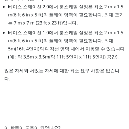
베이스 스테이션 2.0에서 룸스케일 설정은 최소 2 m x 1.5
m(6 ft 6 in x 5 ft)의 플레이 영역이 필요합니다. 최대 크기
는 7 m x 7 m (23 ft x 23 ft)입니다.
베이스 스테이션 1.0에서 룸스케일 설정은 최소 2 m x 1.5
m(6 ft 6 in x 5 ft)의 플레이 영역이 필요합니다. 최대
5m(16ft 4인치)의 대각선 영역 내에서 이동할 수 있습니다
(예 : 약 3.5m x 3.5m(약 11ft 5인치 x 11ft 5인치) 공간).
앉은 자세와 서있는 자세에 대한 최소 요구 사항은 없습니
다.
이 항목이 도움이 되었나요?