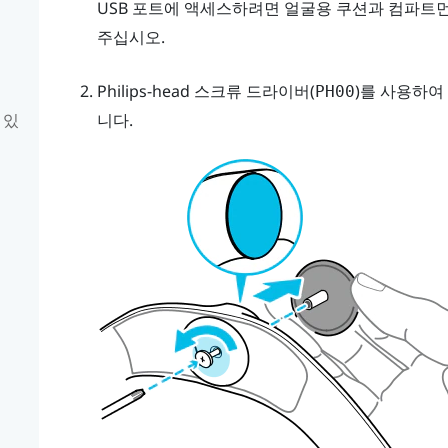
USB 포트에 액세스하려면 얼굴용 쿠션과 컴파트
주십시오.
Philips-head 스크류 드라이버(
)를 사용하여
PH00
니다.
 있
기