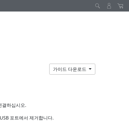
가이드 다운로드
연결하십시오.
USB 포트에서 제거합니다.