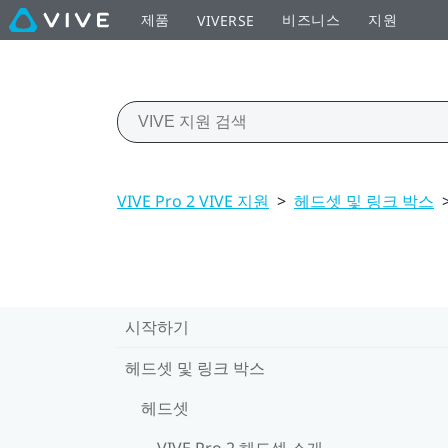
제품
비즈니스
지원
VIVERSE
VIVE Pro 2 VIVE 지원
>
헤드셋 및 링크 박스
시작하기
헤드셋 및 링크 박스
헤드셋
VIVE Pro 2 헤드셋 소개