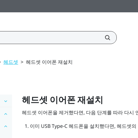
>
헤드셋
>
헤드셋 이어폰 재설치
헤드셋 이어폰 재설치
헤드셋 이어폰을 제거했다면, 다음 단계를 따라 다시 
이미
USB Type-C
헤드폰을 설치했다면, 헤드셋의 