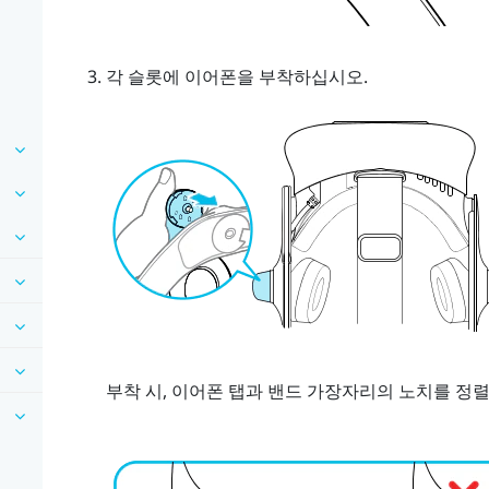
각 슬롯에 이어폰을 부착하십시오.
부착 시, 이어폰 탭과 밴드 가장자리의 노치를 정