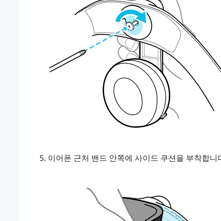
이어폰 근처 밴드 안쪽에 사이드 쿠션을 부착합니다