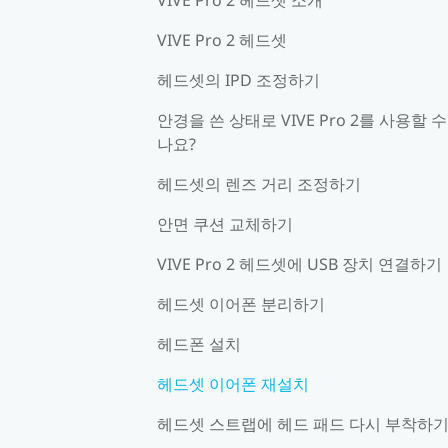
VIVE Pro 2 헤드셋
헤드셋의 IPD 조정하기
안경을 쓴 상태로 VIVE Pro 2를 사용할 수
나요?
헤드셋의 렌즈 거리 조정하기
안면 쿠션 교체하기
VIVE Pro 2 헤드셋에 USB 장치 연결하기
헤드셋 이어폰 분리하기
헤드폰 설치
헤드셋 이어폰 재설치
헤드셋 스트랩에 헤드 패드 다시 부착하