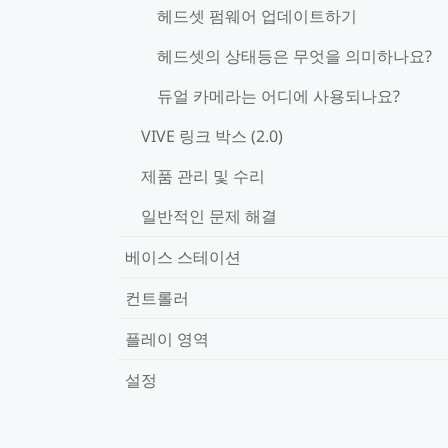
헤드셋 펌웨어 업데이트하기
헤드셋의 상태등은 무엇을 의미하나요?
듀얼 카메라는 어디에 사용되나요?
VIVE 링크 박스 (2.0)
제품 관리 및 수리
일반적인 문제 해결
베이스 스테이션
컨트롤러
플레이 영역
설정