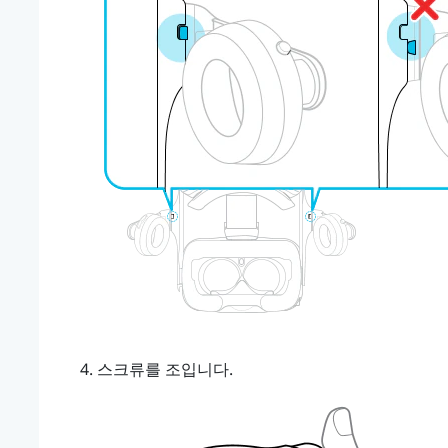
스크류를 조입니다.