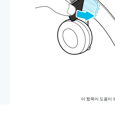
이 항목이 도움이 