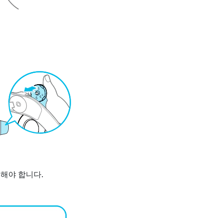
렬해야 합니다.