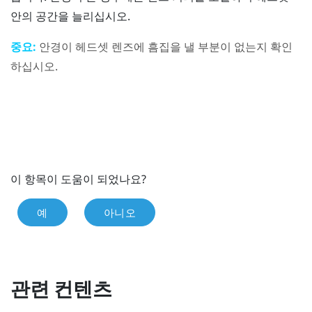
안의 공간을 늘리십시오.
중요:
안경이 헤드셋 렌즈에 흠집을 낼 부분이 없는지 확인
하십시오.
이 항목이 도움이 되었나요?
예
아니오
관련 컨텐츠