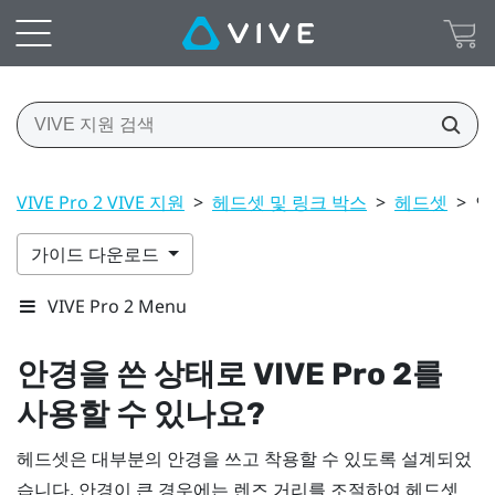
VIVE Pro 2 VIVE 지원
>
헤드셋 및 링크 박스
>
헤드셋
>
안
가이드 다운로드
VIVE Pro 2 Menu
안경을 쓴 상태로
VIVE Pro 2
를
사용할 수 있나요?
헤드셋은 대부분의 안경을 쓰고 착용할 수 있도록 설계되었
습니다. 안경이 큰 경우에는 렌즈 거리를 조절하여 헤드셋