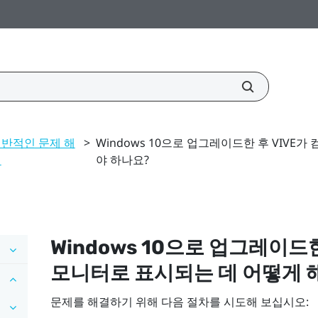
반적인 문제 해
>
Windows 10으로 업그레이드한 후 VIVE
결
야 하나요?
Windows
10으로 업그레이드
모니터로 표시되는 데 어떻게 
문제를 해결하기 위해 다음 절차를 시도해 보십시오: