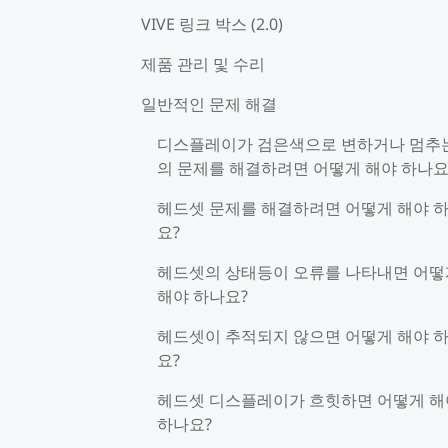
VIVE 링크 박스 (2.0)
제품 관리 및 수리
일반적인 문제 해결
디스플레이가 검은색으로 변하거나 멈추
의 문제를 해결하려면 어떻게 해야 하나요
헤드셋 문제를 해결하려면 어떻게 해야 
요?
헤드셋의 상태등이 오류를 나타내면 어떻
해야 하나요?
헤드셋이 추적되지 않으면 어떻게 해야 
요?
헤드셋 디스플레이가 흐힛하면 어떻게 해
하나요?