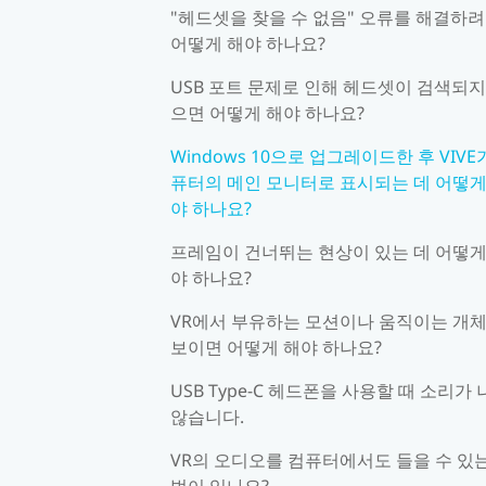
"헤드셋을 찾을 수 없음" 오류를 해결하
어떻게 해야 하나요?
USB 포트 문제로 인해 헤드셋이 검색되지
으면 어떻게 해야 하나요?
Windows 10으로 업그레이드한 후 VIVE
퓨터의 메인 모니터로 표시되는 데 어떻게
야 하나요?
프레임이 건너뛰는 현상이 있는 데 어떻게
야 하나요?
VR에서 부유하는 모션이나 움직이는 개
보이면 어떻게 해야 하나요?
USB Type-C 헤드폰을 사용할 때 소리가
않습니다.
VR의 오디오를 컴퓨터에서도 들을 수 있는
법이 있나요?