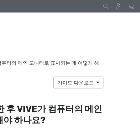
가 컴퓨터의 메인 모니터로 표시되는 데 어떻게 해
가이드 다운로드
한 후
VIVE
가 컴퓨터의 메인
해야 하나요?