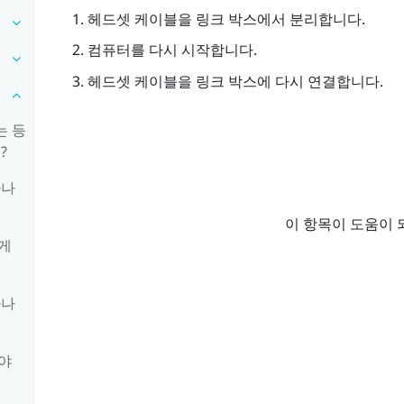
헤드셋 케이블을 링크 박스에서 분리합니다.
컴퓨터를 다시 시작합니다.
헤드셋 케이블을 링크 박스에 다시 연결합니다.
는 등
?
하나
이 항목이 도움이 
게
하나
야