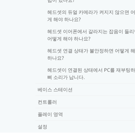
헤드셋의 듀얼 카메라가 켜지지 않으면 
게 해야 하나요?
헤드셋 이어폰에서 갈라지는 잡음이 들리
어떻게 해야 하나요?
헤드셋 연결 상태가 불안정하면 어떻게 
하나요?
헤드셋이 연결된 상태에서 PC를 재부팅
삐 소리가 납니다.
베이스 스테이션
컨트롤러
플레이 영역
설정