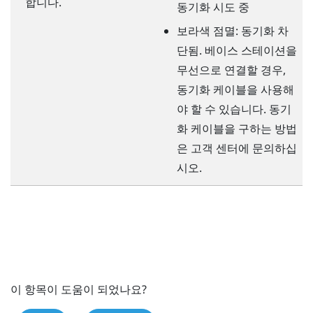
합니다.
동기화 시도 중
보라색 점멸: 동기화 차
단됨. 베이스 스테이션을
무선으로 연결할 경우,
동기화 케이블을 사용해
야 할 수 있습니다. 동기
화 케이블을 구하는 방법
은 고객 센터에 문의하십
시오.
이 항목이 도움이 되었나요?