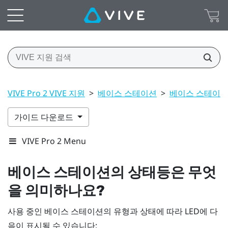
VIVE Pro 2 VIVE 지원
>
베이스 스테이션
>
베이스 스테이션 1.
가이드 다운로드
VIVE Pro 2 Menu
베이스 스테이션의 상태등은 무엇
을 의미하나요?
사용 중인 베이스 스테이션의 유형과 상태에 따라 LED에 다
음이 표시될 수 있습니다: