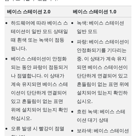
베이스 스테이션 2.0
베이스 스테이션 1.0
하드웨어에 따라 베이스 스
녹색: 베이스 스테이션
테이션이 일반 모드 상태일
일반 모드
때 흰색 또는 녹색이 점등
파랑: 베이스 스테이션이
됩니다.
안정화되기를 기다리는
베이스 스테이션이 안정화
중. 이 상태가 계속 유지
되는 동안 파랑이 점등되거
되면 베이스 스테이션이
나 점멸합니다. 이 상태가
단단하게 연결되어 있고
계속 유지되면 베이스 스테
흔들림이 없는 표면 위에
이션이 단단하게 연결되어
설치되어 있는지 확인하
있고 흔들림이 없는 표면
십시오.
위에 설치되어 있는지 확인
흐린 녹색: 베이스 스테
하십시오.
이션 대기 상태
오류 발생 시 빨강이 점멸
보라색: 베이스 스테이션