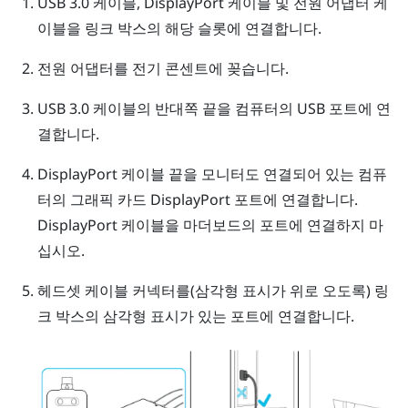
USB 3.0 케이블,
DisplayPort
케이블 및 전원 어댑터 케
이블을 링크 박스의 해당 슬롯에 연결합니다.
전원 어댑터를 전기 콘센트에 꽂습니다.
USB 3.0 케이블의 반대쪽 끝을 컴퓨터의 USB 포트에 연
결합니다.
DisplayPort
케이블 끝을 모니터도 연결되어 있는 컴퓨
터의 그래픽 카드
DisplayPort
포트에 연결합니다.
DisplayPort
케이블을 마더보드의 포트에 연결하지 마
십시오.
헤드셋 케이블 커넥터를(삼각형 표시가 위로 오도록) 링
크 박스의 삼각형 표시가 있는 포트에 연결합니다.