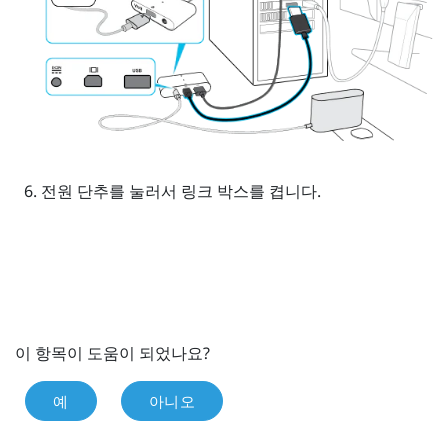
전원 단추를 눌러서 링크 박스를 켭니다.
이 항목이 도움이 되었나요?
예
아니오