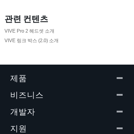
관련 컨텐츠
VIVE Pro 2 헤드셋 소개
VIVE 링크 박스 (2.0) 소개
제품
비즈니스
개발자
지원