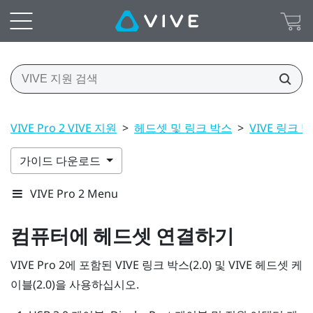
VIVE Pro 2 VIVE 지원
>
헤드셋 및 링크 박스
>
VIVE 링크 박스
가이드 다운로드
VIVE Pro 2 Menu
컴퓨터에 헤드셋 연결하기
VIVE Pro 2
에 포함된
VIVE 링크 박스(2.0)
및
VIVE 헤드셋 케
이블(2.0)
을 사용하십시오.