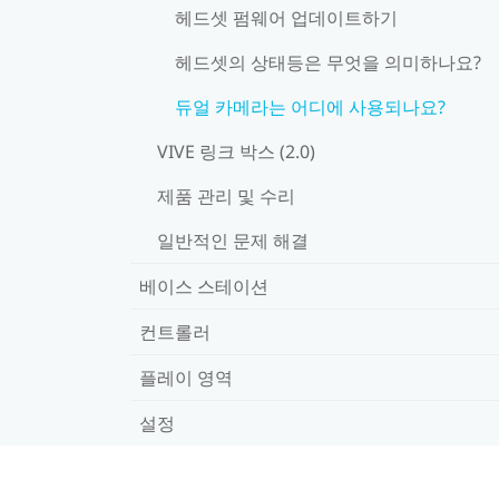
헤드셋 펌웨어 업데이트하기
헤드셋의 상태등은 무엇을 의미하나요?
듀얼 카메라는 어디에 사용되나요?
VIVE 링크 박스 (2.0)
제품 관리 및 수리
일반적인 문제 해결
베이스 스테이션
컨트롤러
플레이 영역
설정