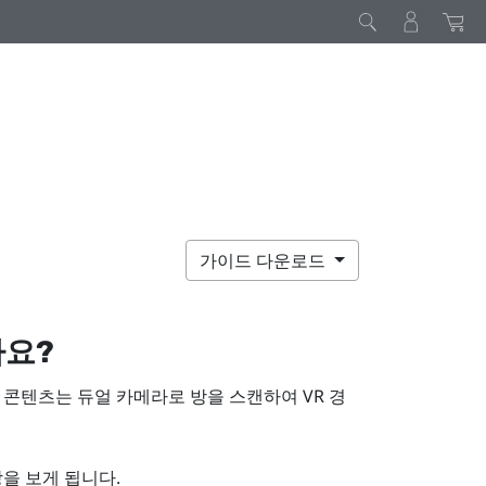
가이드 다운로드
나요?
R 콘텐츠는 듀얼 카메라로 방을 스캔하여 VR 경
을 보게 됩니다.