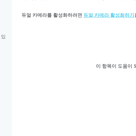
듀얼 카메라를 활성화하려면
듀얼 카메라 활성화하기
 있
이 항목이 도움이 
기