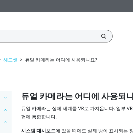
>
헤드셋
>
듀얼 카메라는 어디에 사용되나요?
듀얼 카메라는 어디에 사용되
듀얼 카메라는 실제 세계를 VR로 가져옵니다. 일부 V
험에 통합합니다.
시스템 대시보드
에 있을 때에도 실제 방이 표시되는 창