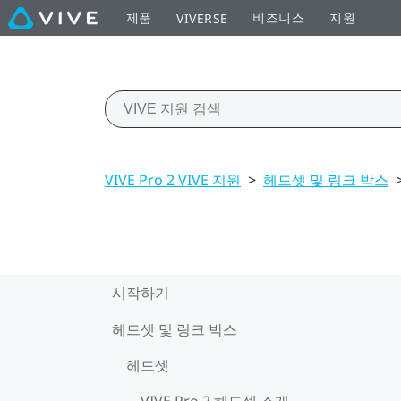
제품
비즈니스
지원
VIVERSE
VIVE Pro 2 VIVE 지원
>
헤드셋 및 링크 박스
시작하기
헤드셋 및 링크 박스
헤드셋
VIVE Pro 2 헤드셋 소개