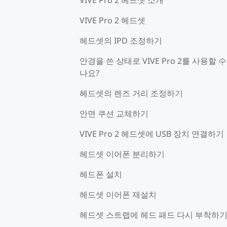
VIVE Pro 2 헤드셋
헤드셋의 IPD 조정하기
안경을 쓴 상태로 VIVE Pro 2를 사용할 수
나요?
헤드셋의 렌즈 거리 조정하기
안면 쿠션 교체하기
VIVE Pro 2 헤드셋에 USB 장치 연결하기
헤드셋 이어폰 분리하기
헤드폰 설치
헤드셋 이어폰 재설치
헤드셋 스트랩에 헤드 패드 다시 부착하